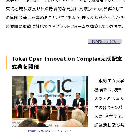
東海地域及び長野県の持続的な発展に貢献しつつ大学群として
の国際競争力を高めることができるよう、様々な課題や社会から
の要請に柔軟に対応できるプラットフォームを構築していきます。
INDEXにもどる
Tokai Open Innovation Complex完成記念
式典を開催
東海国立大学
機構では、岐阜
大学と名古屋大
学の各キャンパ
スに、産学交流、
起業活動及び共
記事の詳細はこちらから