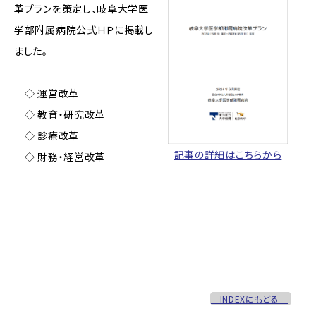
革プランを策定し、岐阜大学医
学部附属病院公式ＨＰに掲載し
ました。
◇ 運営改革
◇ 教育・研究改革
◇ 診療改革
記事の詳細はこちらから
◇ 財務・経営改革
INDEXにもどる