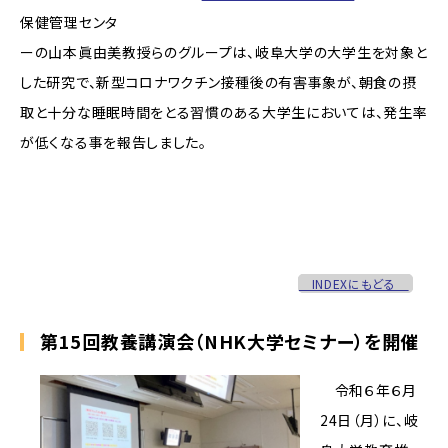
保健管理センタ
ーの山本眞由美教授らのグループは、岐阜大学の大学生を対象と
した研究で、新型コロナワクチン接種後の有害事象が、朝食の摂
取と十分な睡眠時間をとる習慣のある大学生においては、発生率
が低くなる事を報告しました。
INDEXにもどる
第15回教養講演会（NHK大学セミナー）を開催
令和６年６月
24日（月）に、岐