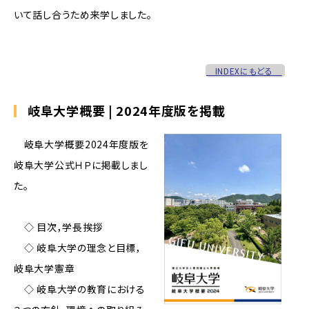
いて話し合うため来学しました。
INDEXにもどる
岐阜大学概要 | 2024年度版を掲載
岐阜大学概要2024年度版を
岐阜大学公式ＨＰに掲載しまし
た。
◇ 目次，学長挨拶
◇ 岐阜大学の理念と目標，
岐阜大学憲章
◇ 岐阜大学の教育における