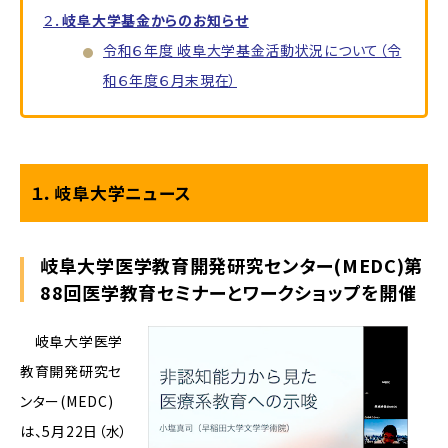
２．
岐阜大学基金からのお知らせ
令和６年度 岐阜大学基金活動状況について（令
和６年度６月末現在）
１．岐阜大学ニュース
岐阜大学医学教育開発研究センター(MEDC)第
88回医学教育セミナーとワークショップを開催
岐阜大学医学
教育開発研究セ
ンター(MEDC)
は、5月22日（水）