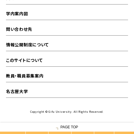
学内案内図
問い合わせ先
情報公開制度について
このサイトについて
教員・職員募集案内
名古屋大学
Copyright © Gifu University. All Rights Reserved.
PAGE TOP