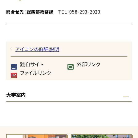
問合せ先：総務部総務課
TEL：058-293-2023
アイコンの詳細説明
独自サイト
外部リンク
ファイルリンク
大学案内