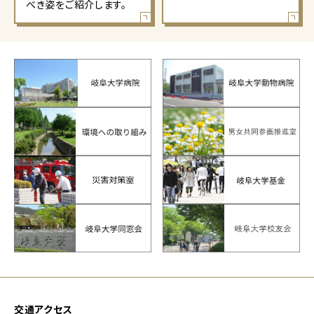
べき姿をご紹介します。
交通アクセス