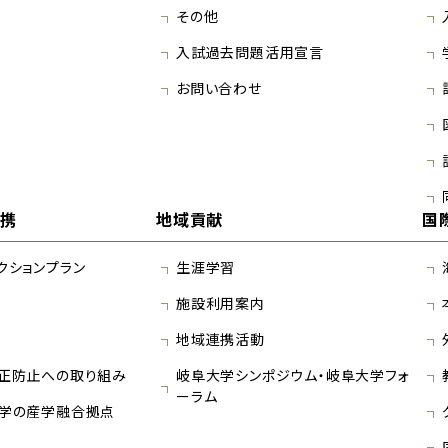
その他
入試過去問題活用宣言
お問い合わせ
連携
地域貢献
国
クションプラン
生涯学習
施設利用案内
地域連携活動
正防止への取り組み
岐阜大学シンポジウム・岐阜大学フォ
ーラム
学の産学融合拠点