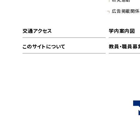
広告掲載関係
交通アクセス
学内案内図
このサイトについて
教員・職員募