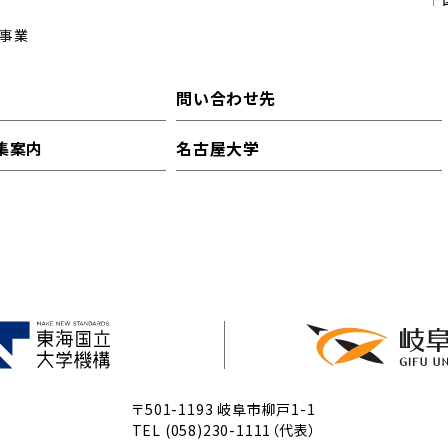
事業
問い合わせ先
集案内
名古屋大学
〒501-1193 岐阜市柳戸1-1
TEL (058)230-1111（代表）