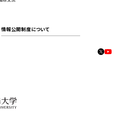
情報公開制度について