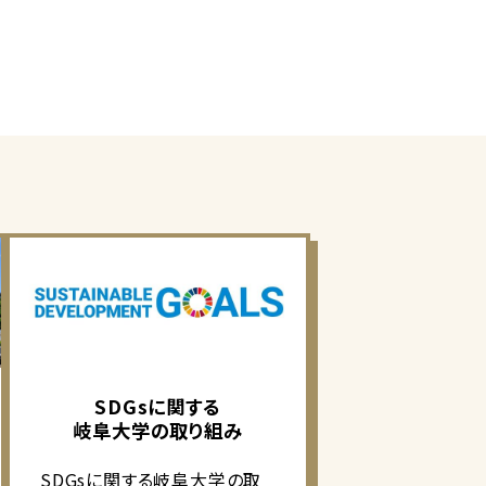
SDGsに関する
岐阜大学の取り組み
SDGsに関する岐阜大学の取