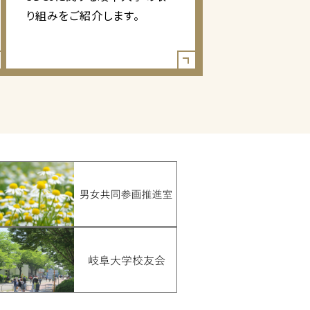
り組みをご紹介します。