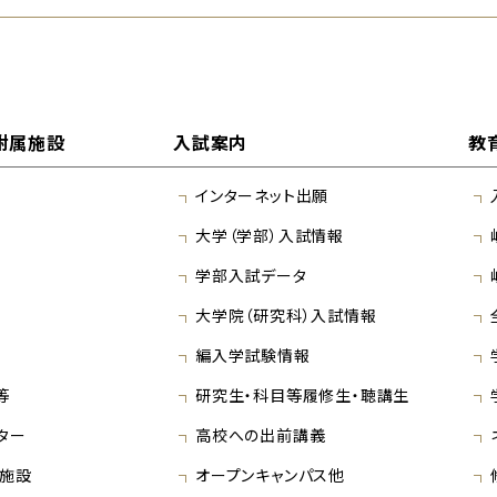
附属施設
入試案内
教
インターネット出願
大学（学部）入試情報
学部入試データ
大学院（研究科）入試情報
編入学試験情報
等
研究生・科目等履修生・聴講生
ター
高校への出前講義
施設
オープンキャンパス他