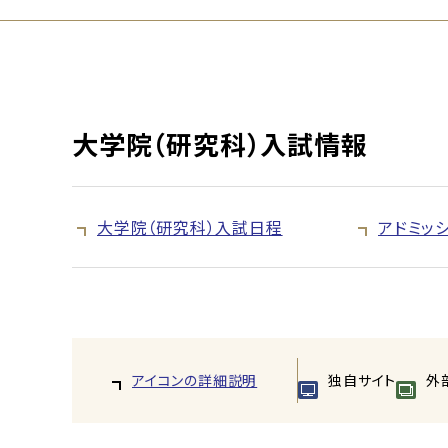
大学院（研究科）入試情報
大学院（研究科）入試日程
アドミッ
アイコンの詳細説明
独自サイト
外