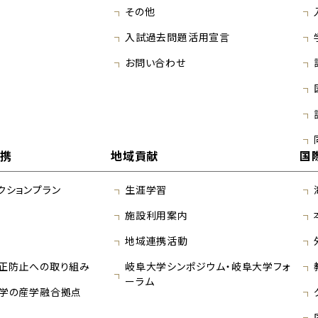
その他
入試過去問題活用宣言
お問い合わせ
連携
地域貢献
国
クションプラン
生涯学習
施設利用案内
地域連携活動
正防止への取り組み
岐阜大学シンポジウム・岐阜大学フォ
ーラム
学の産学融合拠点