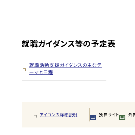
就職ガイダンス等の予定表
就職活動支援ガイダンスの主なテ
ーマと日程
アイコンの詳細説明
独自サイト
外