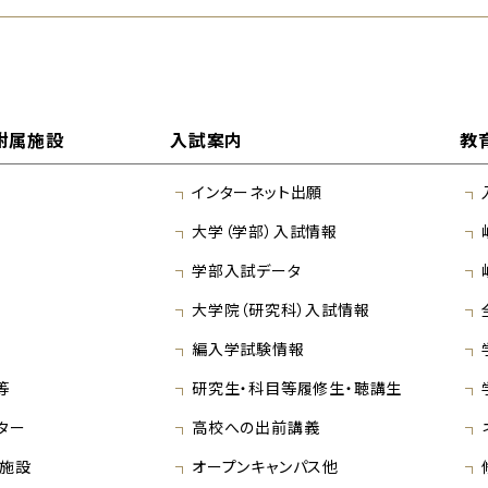
附属施設
入試案内
教
インターネット出願
大学（学部）入試情報
学部入試データ
大学院（研究科）入試情報
編入学試験情報
等
研究生・科目等履修生・聴講生
ター
高校への出前講義
施設
オープンキャンパス他