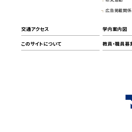
広告掲載関係
交通アクセス
学内案内図
このサイトについて
教員・職員募