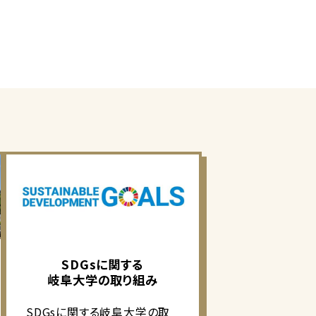
SDGsに関する
岐阜大学の取り組み
SDGsに関する岐阜大学の取