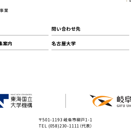
事業
問い合わせ先
集案内
名古屋大学
〒501-1193 岐阜市柳戸1-1
TEL (058)230-1111（代表）