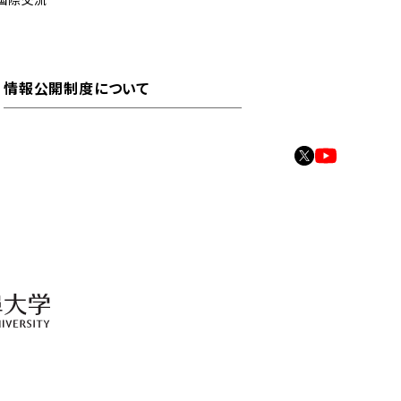
情報公開制度について