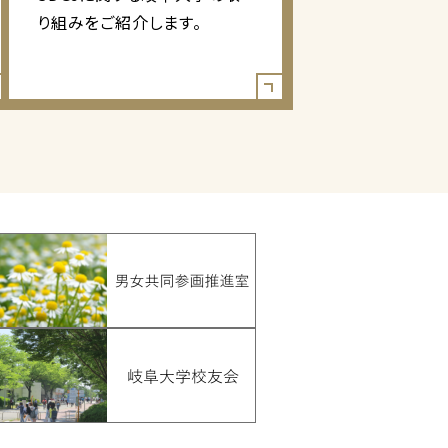
り組みをご紹介します。