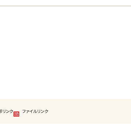
部リンク
ファイルリンク