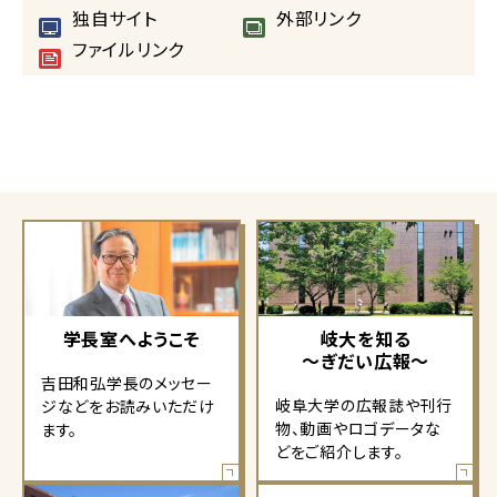
独自サイト
外部リンク
ファイルリンク
学長室へようこそ
岐大を知る
～ぎだい広報～
吉田和弘学長のメッセー
岐阜大学の広報誌や刊行
ジなどをお読みいただけ
物、動画やロゴデータな
ます。
どをご紹介します。