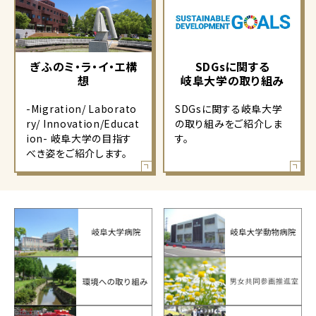
ぎふのミ・ラ・イ・エ構
SDGsに関する
想
岐阜大学の取り組み
-Migration/ Laborato
SDGsに関する岐阜大学
ry/ Innovation/Educat
の取り組みをご紹介しま
ion- 岐阜大学の目指す
す。
べき姿をご紹介します。