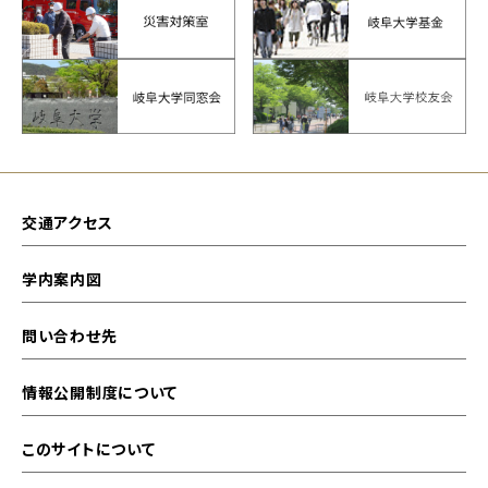
交通アクセス
学内案内図
問い合わせ先
情報公開制度について
このサイトについて