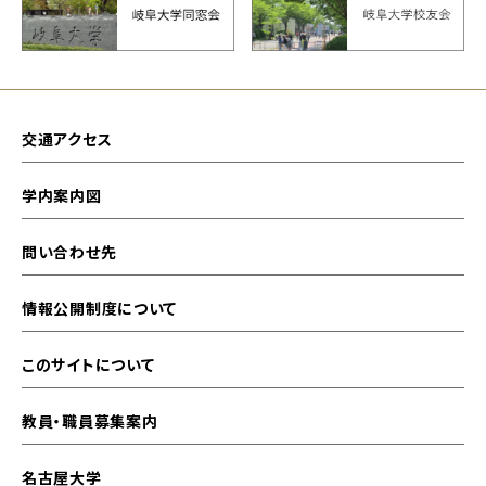
交通アクセス
学内案内図
問い合わせ先
情報公開制度について
このサイトについて
教員・職員募集案内
名古屋大学