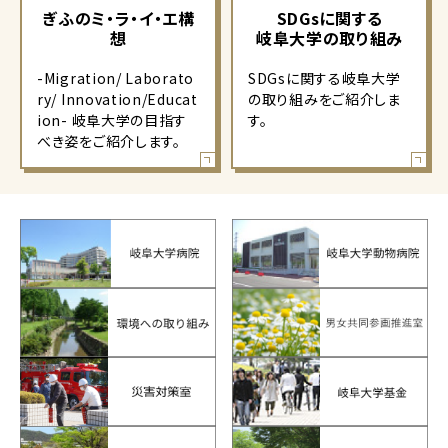
ぎふのミ・ラ・イ・エ構
SDGsに関する
想
岐阜大学の取り組み
-Migration/ Laborato
SDGsに関する岐阜大学
ry/ Innovation/Educat
の取り組みをご紹介しま
ion- 岐阜大学の目指す
す。
べき姿をご紹介します。