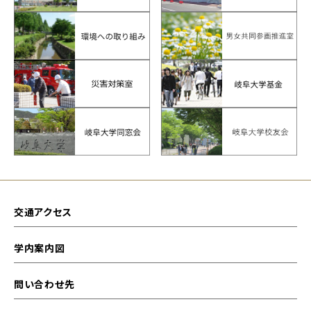
交通アクセス
学内案内図
問い合わせ先