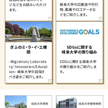
岐阜大学の広報誌や刊行
ジなどをお読みいただけ
物、動画やロゴデータな
ます。
どをご紹介します。
ぎふのミ・ラ・イ・エ構
SDGsに関する
想
岐阜大学の取り組み
-Migration/ Laborato
SDGsに関する岐阜大学
ry/ Innovation/Educat
の取り組みをご紹介しま
ion- 岐阜大学の目指す
す。
べき姿をご紹介します。