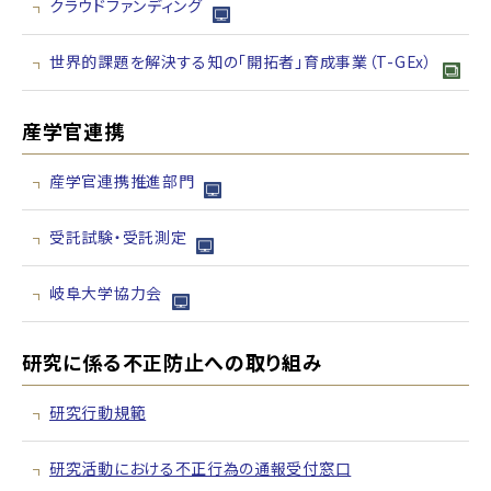
クラウドファンディング
世界的課題を解決する知の「開拓者」育成事業（T-GEx）
産学官連携
産学官連携推進部門
受託試験・受託測定
岐阜大学協力会
研究に係る不正防止への取り組み
研究行動規範
研究活動における不正行為の通報受付窓口