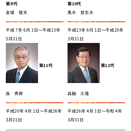
第９代
第10代
金城 俊夫
黒木 登志夫
平成 7年 6月 1日～平成13年
平成13年 6月 1日～平成20年
5月31日
3月31日
第11代
第12代
森 秀樹
森脇 久隆
平成20年 4月 1日～平成26年
平成26年 4月 1日～令和 4年
3月31日
3月31日