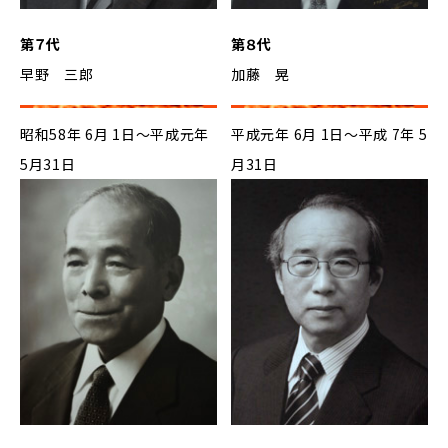
第７代
第８代
早野 三郎
加藤 晃
昭和58年 6月 1日～平成元年
平成元年 6月 1日～平成 7年 5
5月31日
月31日