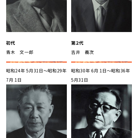
初代
第２代
青木 文一郎
吉井 義次
昭和24年 5月31日～昭和29年
昭和30年 6月 1日～昭和36年
7月 1日
5月31日