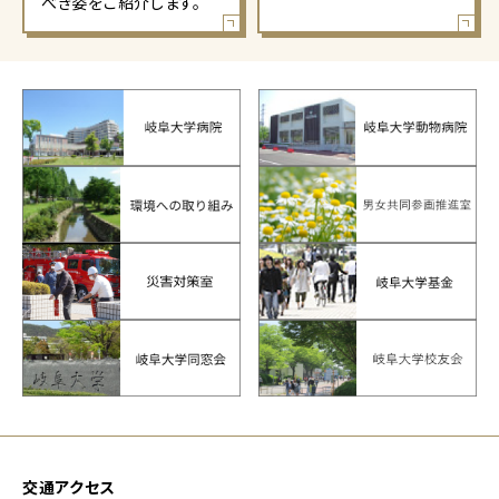
べき姿をご紹介します。
交通アクセス