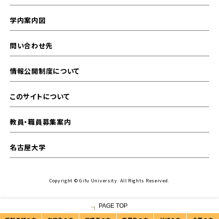
学内案内図
問い合わせ先
情報公開制度について
このサイトについて
教員・職員募集案内
名古屋大学
Copyright © Gifu University. All Rights Reserved.
PAGE TOP