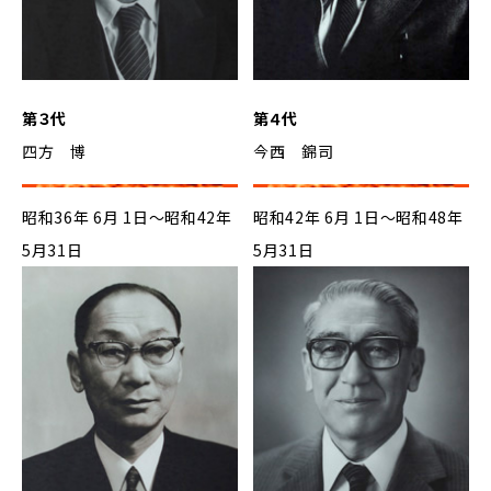
第３代
第４代
四方 博
今西 錦司
昭和36年 6月 1日～昭和42年
昭和42年 6月 1日～昭和48年
5月31日
5月31日