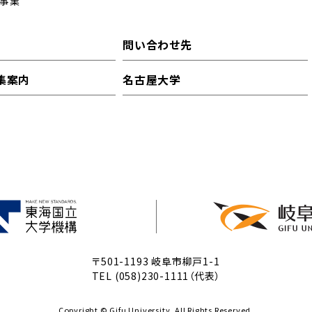
事業
問い合わせ先
集案内
名古屋大学
〒501-1193 岐阜市柳戸1-1
TEL (058)230-1111（代表）
Copyright © Gifu University. All Rights Reserved.