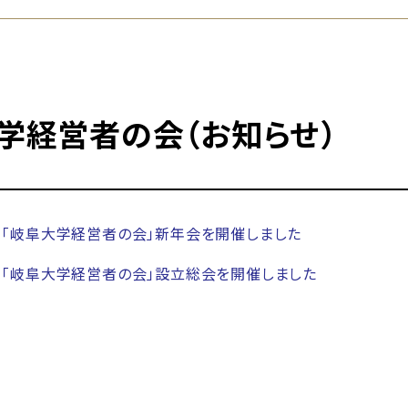
学経営者の会（お知らせ）
「岐阜大学経営者の会」新年会を開催しました
「岐阜大学経営者の会」設立総会を開催しました