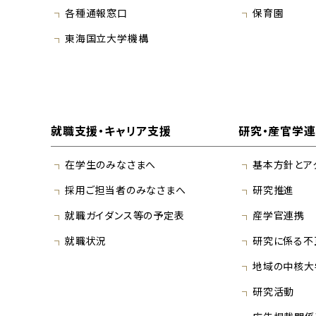
各種通報窓口
保育園
東海国立大学機構
就職支援・キャリア支援
研究・産官学
在学生のみなさまへ
基本方針とア
採用ご担当者のみなさまへ
研究推進
就職ガイダンス等の予定表
産学官連携
就職状況
研究に係る不
地域の中核大
研究活動