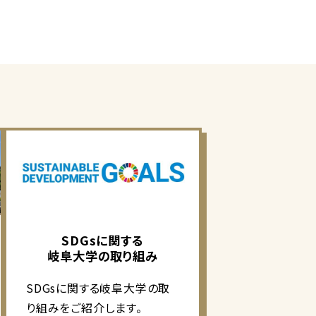
SDGsに関する
岐阜大学の取り組み
SDGsに関する岐阜大学の取
り組みをご紹介します。