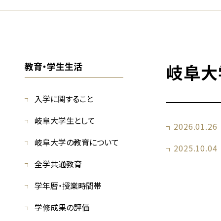
教育・学生生活
岐阜大
入学に関すること
岐阜大学生として
2026.01.26
岐阜大学の教育について
2025.10.04
全学共通教育
学年暦・授業時間帯
学修成果の評価