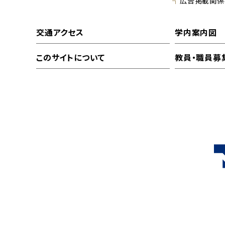
広告掲載関係
交通アクセス
学内案内図
このサイトについて
教員・職員募