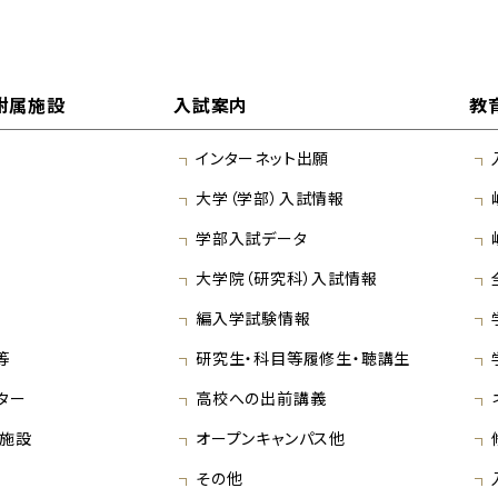
附属施設
入試案内
教
インターネット出願
大学（学部）入試情報
学部入試データ
大学院（研究科）入試情報
編入学試験情報
等
研究生・科目等履修生・聴講生
ター
高校への出前講義
施設
オープンキャンパス他
その他