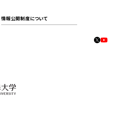
情報公開制度について