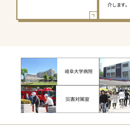
介します。