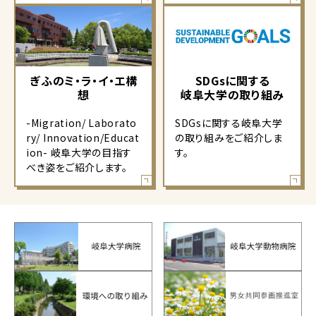
ぎふのミ・ラ・イ・エ構
SDGsに関する
想
岐阜大学の取り組み
-Migration/ Laborato
SDGsに関する岐阜大学
ry/ Innovation/Educat
の取り組みをご紹介しま
ion- 岐阜大学の目指す
す。
べき姿をご紹介します。