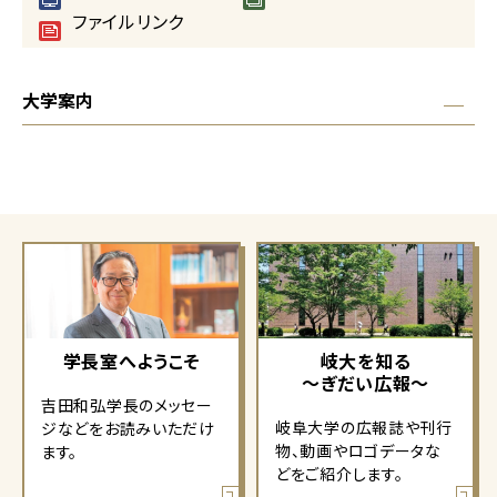
ファイルリンク
大学案内
学長室へようこそ
岐大を知る
～ぎだい広報～
吉田和弘学長のメッセー
岐阜大学の広報誌や刊行
ジなどをお読みいただけ
物、動画やロゴデータな
ます。
どをご紹介します。