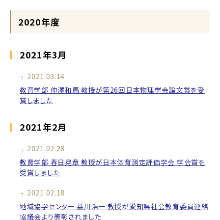
2020年度
2021年3月
2021.03.14
教育学部 仲澤和馬 教授が第26回日本物理学会論文賞を受
賞しました
2021年2月
2021.02.28
教育学部 春日晃章 教授が日本体育測定評価学会 学会賞を
受賞しました
2021.02.18
地域協学センター 益川浩一 教授が愛知県社会教育委員連絡
協議会より表彰されました