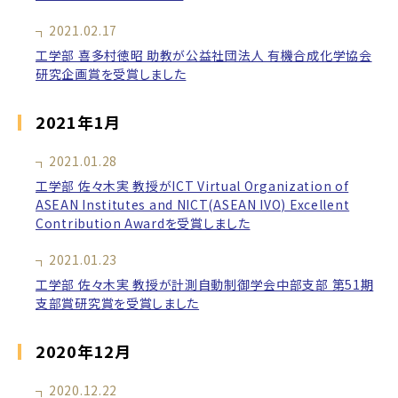
2021.02.17
工学部 喜多村徳昭 助教が公益社団法人 有機合成化学協会
研究企画賞を受賞しました
2021年1月
2021.01.28
工学部 佐々木実 教授がICT Virtual Organization of
ASEAN Institutes and NICT(ASEAN IVO) Excellent
Contribution Awardを受賞しました
2021.01.23
工学部 佐々木実 教授が計測自動制御学会中部支部 第51期
支部賞研究賞を受賞しました
2020年12月
2020.12.22