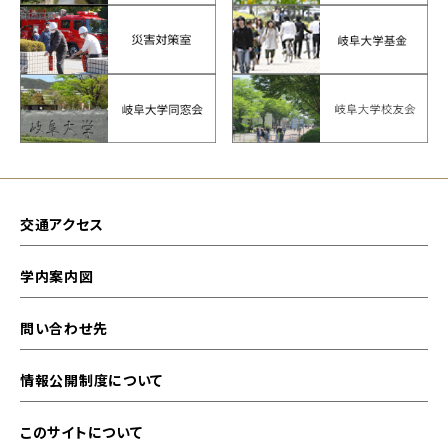
交通アクセス
学内案内図
問い合わせ先
情報公開制度について
このサイトについて