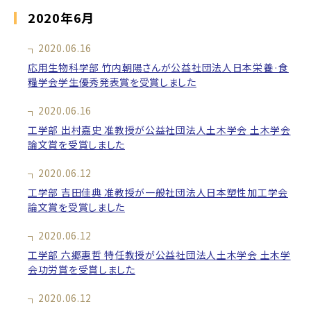
2020年6月
2020.06.16
応用生物科学部 竹内朝陽さんが公益社団法人日本栄養·食
糧学会学生優秀発表賞を受賞しました
2020.06.16
工学部 出村嘉史 准教授が公益社団法人土木学会 土木学会
論文賞を受賞しました
2020.06.12
工学部 吉田佳典 准教授が一般社団法人日本塑性加工学会
論文賞を受賞しました
2020.06.12
工学部 六郷惠哲 特任教授が公益社団法人土木学会 土木学
会功労賞を受賞しました
2020.06.12