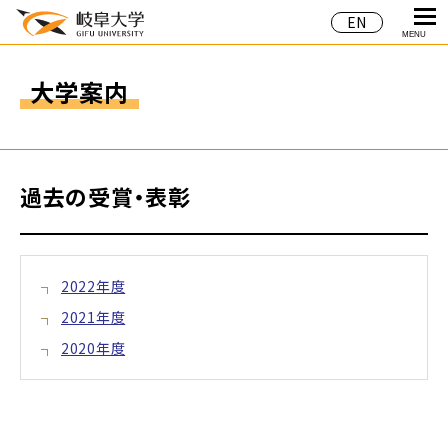
EN
MENU
大学案内
過去の受賞・表彰
2022年度
2021年度
2020年度