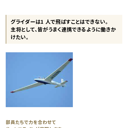
グライダーは1 人で飛ばすことはできない。
主将として、皆がうまく連携できるように働きか
けたい。
部員たちで力を合わせて