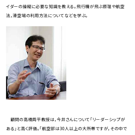
イダーの操縦に必要な知識を教える。飛行機が飛ぶ原理や航空
法，滑空場の利用方法についてなどを学ぶ。
顧問の高橋周平教授は，今井さんについて「リーダーシップが
ある」と高く評価。「航空部は30人以上の大所帯ですが，その中で