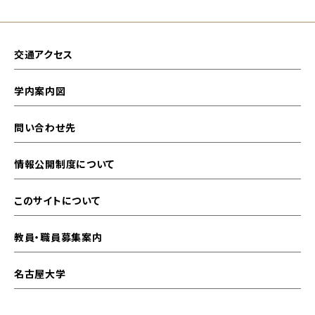
交通アクセス
学内案内図
問い合わせ先
情報公開制度について
このサイトについて
教員・職員募集案内
名古屋大学