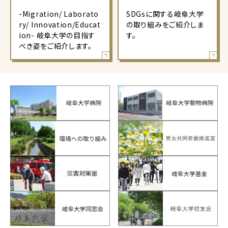
-Migration/ Laborato
SDGsに関する岐阜大学
ry/ Innovation/Educat
の取り組みをご紹介しま
ion- 岐阜大学の目指す
す。
べき姿をご紹介します。