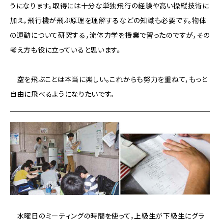
うになります。取得には十分な単独飛行の経験や高い操縦技術に
加え，飛行機が飛ぶ原理を理解するなどの知識も必要です。物体
の運動について研究する，流体力学を授業で習ったのですが，その
考え方も役に立っていると思います。
空を飛ぶことは本当に楽しい。これからも努力を重ねて，もっと
自由に飛べるようになりたいです。
水曜日のミーティングの時間を使って，上級生が下級生にグラ