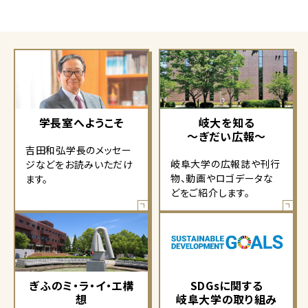
学長室へようこそ
岐大を知る
～ぎだい広報～
吉田和弘学長のメッセー
岐阜大学の広報誌や刊行
ジなどをお読みいただけ
物、動画やロゴデータな
ます。
どをご紹介します。
ぎふのミ・ラ・イ・エ構
SDGsに関する
想
岐阜大学の取り組み