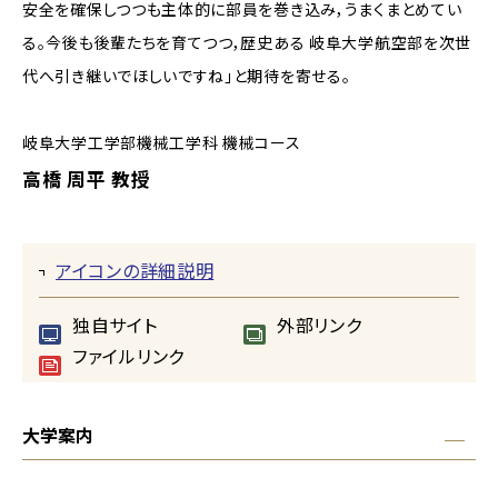
安全を確保しつつも主体的に部員を巻き込み，うまくまとめてい
る。今後も後輩たちを育てつつ，歴史ある 岐阜大学航空部を次世
代へ引き継いでほしいですね」と期待を寄せる。
岐阜大学工学部機械工学科 機械コース
高橋 周平 教授
アイコンの詳細説明
独自サイト
外部リンク
ファイルリンク
大学案内