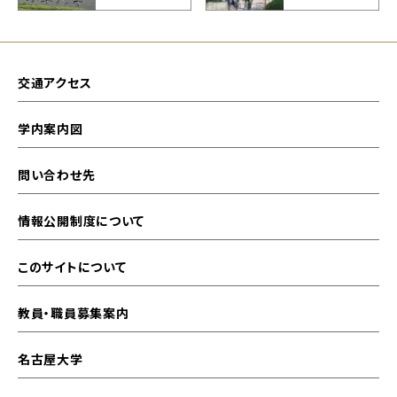
交通アクセス
学内案内図
問い合わせ先
情報公開制度について
このサイトについて
教員・職員募集案内
名古屋大学