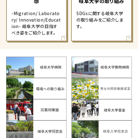
想
岐阜大学の取り組み
-Migration/ Laborato
SDGsに関する岐阜大学
ry/ Innovation/Educat
の取り組みをご紹介しま
ion- 岐阜大学の目指す
す。
べき姿をご紹介します。