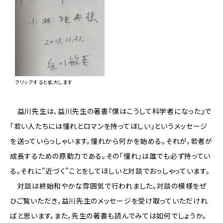
クリックすると拡大します
益川先生は、益川先生の著書『僕はこうして科学者になった』で
「若い人たちには憧れとロマンを持ってほしい」というメッセージ
を送っていらっしゃいます。憧れから何かを始める。それが，若者が
成長するための原動力である。その「憧れ」は誰でも必ず持ってい
る。それに"近づく"ことをしてほしいと対談でおっしゃっています。
対談は終始和やかな雰囲気で行われました。対談の模様をぜ
ひご覧いただき，益川先生のメッセージを受け取っていただけれ
ばと思います。また，先生の著書も読んでみては如何でしょうか。