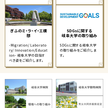
ぎふのミ・ラ・イ・エ構
SDGsに関する
想
岐阜大学の取り組み
-Migration/ Laborato
SDGsに関する岐阜大学
ry/ Innovation/Educat
の取り組みをご紹介しま
ion- 岐阜大学の目指す
す。
べき姿をご紹介します。