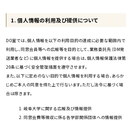
1. 個人情報の利用及び提供について
DO室では、個人情報を以下の利用目的の達成に必要な範囲内で
利用し、同窓会員等への広報等を目的として、業務委託先（DM発
送業者など）に個人情報を提供する場合は、個人情報保護法律第
20条に基づく安全管理措置を遵守させます。
また、以下に定めのない目的で個人情報を利用する場合、あらか
じめご本人の同意を得た上で行ないます。ただし法令に基づく場
合は除きます。
岐阜大学に関する広報及び情報提供
同窓会費等徴収に係る各学部関係団体への情報提供