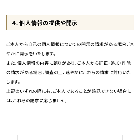
４. 個人情報の提供や開示
ご本人から自己の個人情報についての開示の請求がある場合、速
やかに開示をいたします。
また、個人情報の内容に誤りがあり、ご本人から訂正・追加・削除
の請求がある場合、調査の上、速やかにこれらの請求に対応いた
します。
上記のいずれの際にも、ご本人であることが確認できない場合に
は、これらの請求に応じません。