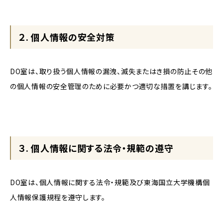
２. 個人情報の安全対策
DO室は、取り扱う個人情報の漏洩、滅失またはき損の防止その他
の個人情報の安全管理のために必要かつ適切な措置を講じます。
３. 個人情報に関する法令・規範の遵守
DO室は、個人情報に関する法令・規範及び東海国立大学機構個
人情報保護規程を遵守します。