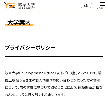
EN
MENU
大学案内
プライバシーポリシー
岐阜大学Development Office（以下、「DO室」という）では、業
務上取扱う皆さまの個人情報やお問い合わせがあった方の情報
について、次の方針に基づいて取扱うことにより、信頼関係が損な
われないように日々努力してまいります。