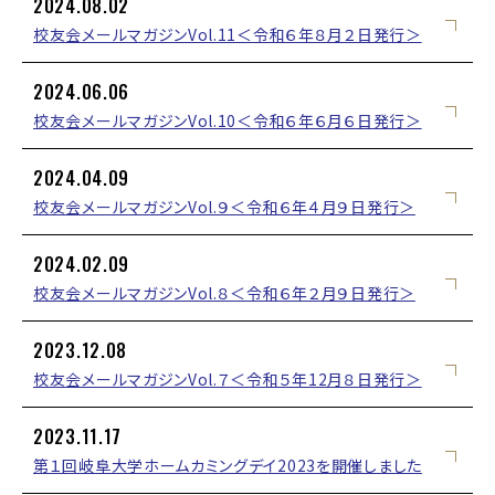
2024.08.02
校友会メールマガジンVol.11＜令和６年８月２日発行＞
2024.06.06
校友会メールマガジンVol.10＜令和６年６月６日発行＞
2024.04.09
校友会メールマガジンVol.９＜令和６年４月９日発行＞
2024.02.09
校友会メールマガジンVol.８＜令和６年２月９日発行＞
2023.12.08
校友会メールマガジンVol.７＜令和５年12月８日発行＞
2023.11.17
第１回岐阜大学ホームカミングデイ2023を開催しました