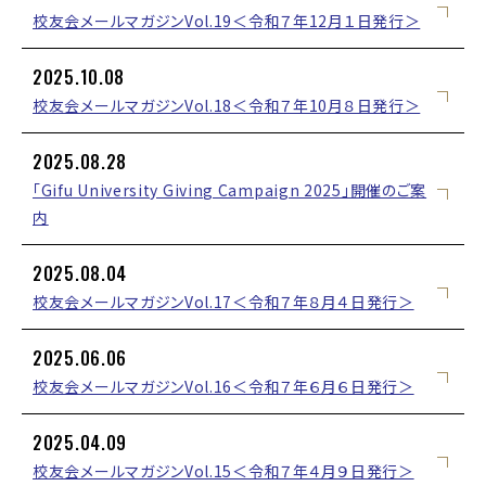
校友会メールマガジンVol.19＜令和７年12月１日発行＞
2025.10.08
校友会メールマガジンVol.18＜令和７年10月８日発行＞
2025.08.28
「Gifu University Giving Campaign 2025」開催のご案
内
2025.08.04
校友会メールマガジンVol.17＜令和７年８月４日発行＞
2025.06.06
校友会メールマガジンVol.16＜令和７年６月６日発行＞
2025.04.09
校友会メールマガジンVol.15＜令和７年４月９日発行＞