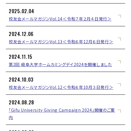
2025.02.04
校友会メールマガジンVol.14＜令和７年２月４日発行＞
2024.12.06
校友会メールマガジンVol.13＜令和６年12月６日発行＞
2024.11.15
第2回 岐阜大学ホームカミングデイ2024を開催しました
2024.10.03
校友会メールマガジンVol.12＜令和６年10月３日発行＞
2024.08.28
「Gifu University Giving Campaign 2024」開催のご案
内