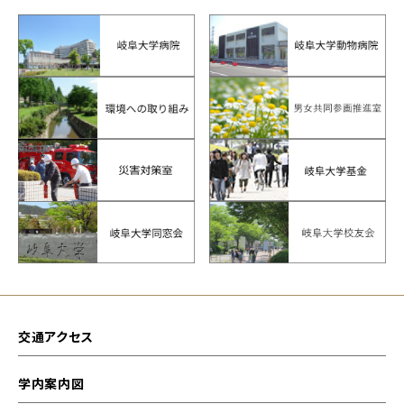
交通アクセス
学内案内図