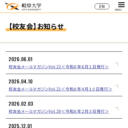
EN
MENU
【校友会】お知らせ
2026.06.01
校友会メールマガジンVol.22＜令和８年６月１日発行＞
2026.04.10
校友会メールマガジンVol.21＜令和８年４月１０日発行＞
2026.02.03
校友会メールマガジンVol.20＜令和８年２月３日発行＞
2025.12.01