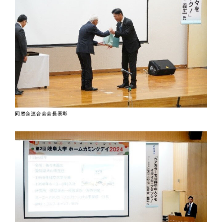
同窓会連合会会長表彰