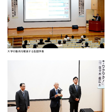
大学の動向を報告する吉田学長