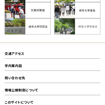
交通アクセス
学内案内図
問い合わせ先
情報公開制度について
このサイトについて