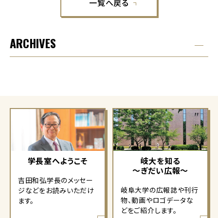
一覧へ戻る
ARCHIVES
学長室へようこそ
岐大を知る
～ぎだい広報～
吉田和弘学長のメッセー
岐阜大学の広報誌や刊行
ジなどをお読みいただけ
物、動画やロゴデータな
ます。
どをご紹介します。