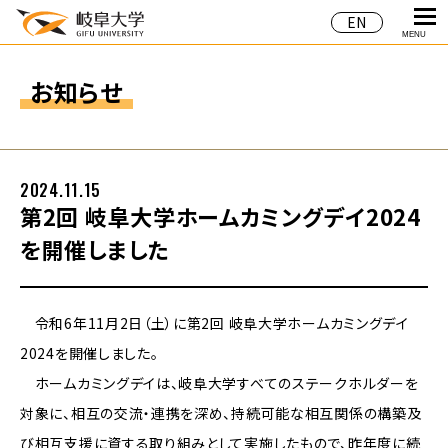
EN
MENU
お知らせ
2024.11.15
第2回 岐阜大学ホームカミングデイ2024
を開催しました
令和6年11月2日（土）に第2回 岐阜大学ホームカミングデイ
2024を開催しました。
ホームカミングデイは、岐阜大学すべてのステークホルダーを
対象に、相互の交流・連携を深め、持続可能な相互関係の構築及
び相互支援に資する取り組みとして実施したもので、昨年度に続