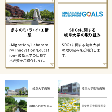
ぎふのミ・ラ・イ・エ構
SDGsに関する
想
岐阜大学の取り組み
-Migration/ Laborato
SDGsに関する岐阜大学
ry/ Innovation/Educat
の取り組みをご紹介しま
ion- 岐阜大学の目指す
す。
べき姿をご紹介します。