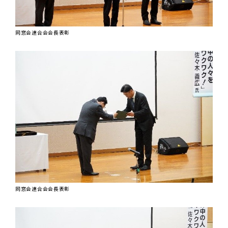
同窓会連合会会長表彰
同窓会連合会会長表彰