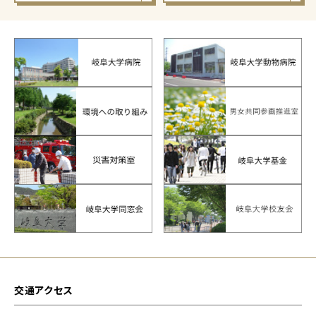
交通アクセス