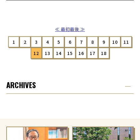
≪ 最初
最後 ≫
1
2
3
4
5
6
7
8
9
10
11
12
13
14
15
16
17
18
ARCHIVES