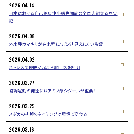
2026.04.14
日本における自己免疫性小脳失調症の全国実態調査を実
施
2026.04.08
外来種カマキリが在来種に与える「見えにくい影響」
2026.04.02
ストレスで排便が起こる脳回路を解明
2026.03.27
協調運動の発達にはアミノ酸シグナルが重要！
2026.03.25
メダカの排卵のタイミングは環境で変わる
2026.03.16