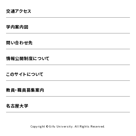
交通アクセス
学内案内図
問い合わせ先
情報公開制度について
このサイトについて
教員・職員募集案内
名古屋大学
Copyright © Gifu University. All Rights Reserved.