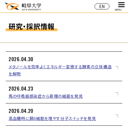
EN
MENU
研究・採択情報
2026.04.30
メタノールを効率よくエネルギー変換する酵素の立体構造
を解明
2026.04.23
馬の呼吸器感染症から新種の細菌を発見
2026.04.20
高血糖時に膵β細胞を増やす分子スイッチを発見