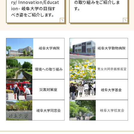
ry/ Innovation/Educat
の取り組みをご紹介しま
ion- 岐阜大学の目指す
す。
べき姿をご紹介します。