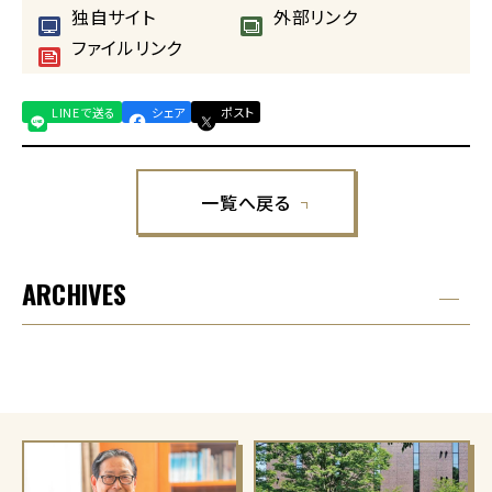
独自サイト
外部リンク
ファイルリンク
LINEで送る
シェア
ポスト
一覧へ戻る
ARCHIVES