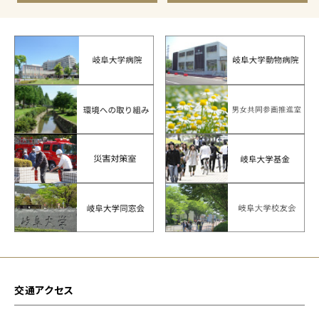
交通アクセス