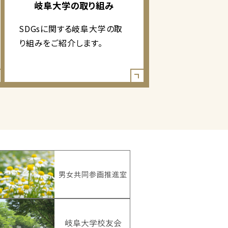
岐阜大学の取り組み
SDGsに関する岐阜大学の取
り組みをご紹介します。