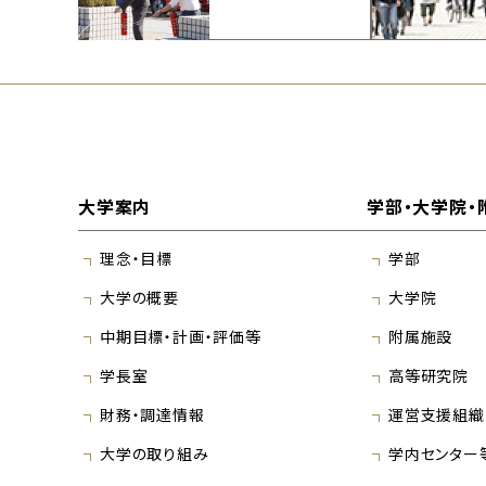
大学案内
学部・大学院・
理念・目標
学部
大学の概要
大学院
中期目標・計画・評価等
附属施設
学長室
高等研究院
財務・調達情報
運営支援組織
大学の取り組み
学内センター