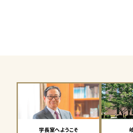
学長室へようこそ