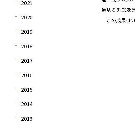
2021
適切な対策を講
2020
この成果は2022
2019
2018
2017
2016
2015
2014
2013