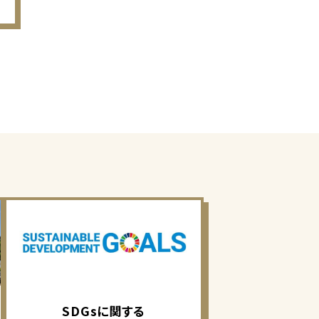
SDGsに関する