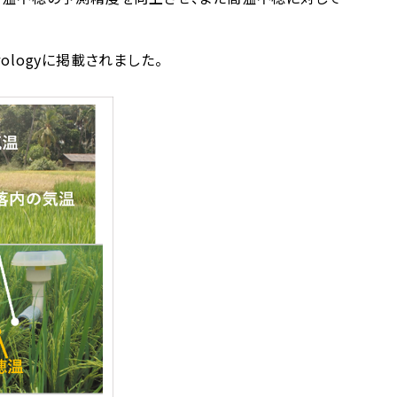
orologyに掲載されました。