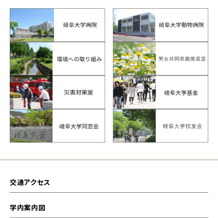
交通アクセス
学内案内図