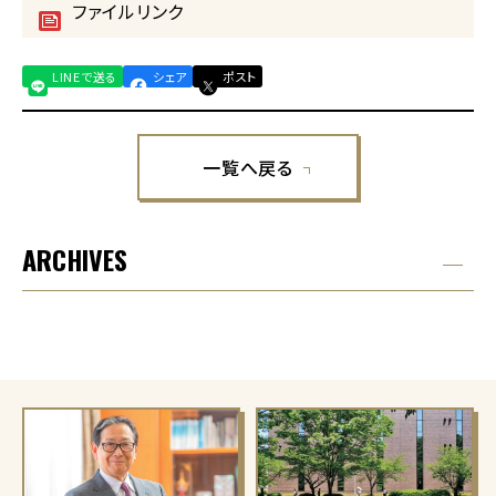
ファイルリンク
LINEで送る
シェア
ポスト
一覧へ戻る
ARCHIVES