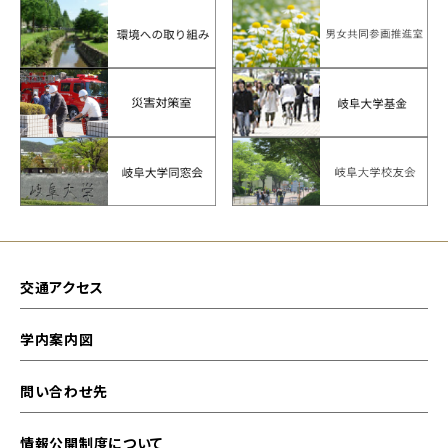
交通アクセス
学内案内図
問い合わせ先
情報公開制度について