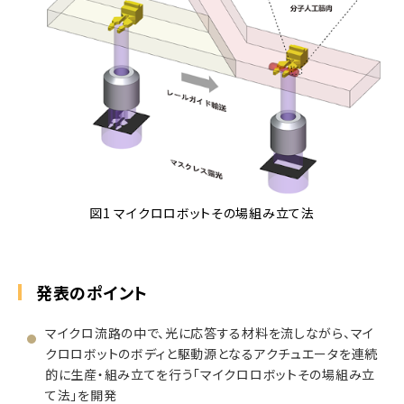
図1 マイクロロボットその場組み立て法
発表のポイント
マイクロ流路の中で、光に応答する材料を流しながら、マイ
クロロボットのボディと駆動源となるアクチュエータを連続
的に生産・組み立てを行う「マイクロロボットその場組み立
て法」を開発