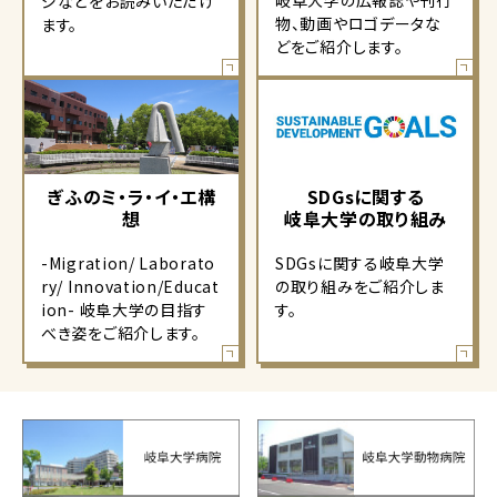
岐阜大学の広報誌や刊行
ジなどをお読みいただけ
物、動画やロゴデータな
ます。
どをご紹介します。
ぎふのミ・ラ・イ・エ構
SDGsに関する
想
岐阜大学の取り組み
-Migration/ Laborato
SDGsに関する岐阜大学
ry/ Innovation/Educat
の取り組みをご紹介しま
ion- 岐阜大学の目指す
す。
べき姿をご紹介します。