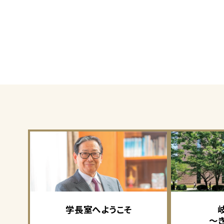
学長室へようこそ
～