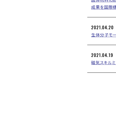
成果を国際
2021.04.20
生体分子モー
2021.04.19
磁気スキル