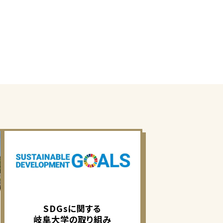
SDGsに関する
岐阜大学の取り組み