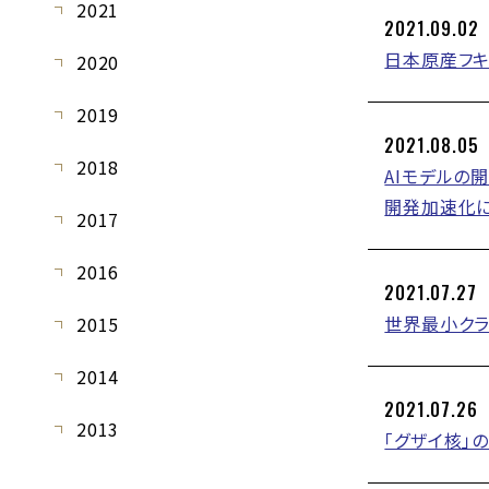
2021
2021.09.02
日本原産フキ
2020
2019
2021.08.05
2018
AIモデルの
開発加速化
2017
2016
2021.07.27
世界最小クラ
2015
2014
2021.07.26
2013
「グザイ核」