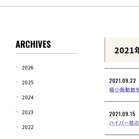
ARCHIVES
2021
2026
2021.09.22
2025
極小振動数
2024
2023
2021.09.15
ハイパー核
2022