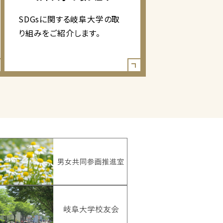
SDGsに関する岐阜大学の取
り組みをご紹介します。