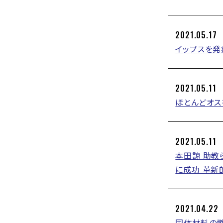
2021.05.17
イップスを発
2021.05.11
ほとんどオス
2021.05.11
本田諒 助教ら
に成功 革
2021.04.22
固体材料の