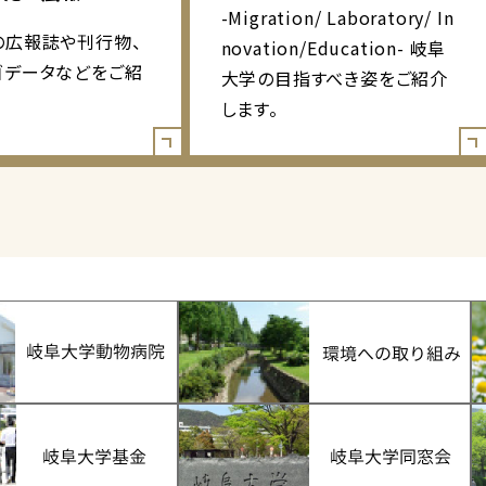
-Migration/ Laboratory/ In
の広報誌や刊行物、
novation/Education- 岐阜
ゴデータなどをご紹
大学の目指すべき姿をご紹介
します。