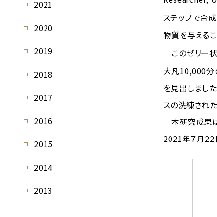
2021
ステップで合成
2020
物質を与えるこ
2019
このゼリー状物
大凡10,00
2018
を見出しました
2017
スの洗練された
2016
本研究成果は、
2021年７月2
2015
2014
2013