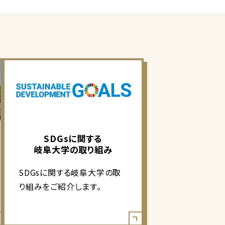
SDGsに関する
岐阜大学の取り組み
SDGsに関する岐阜大学の取
り組みをご紹介します。