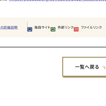
ンの詳細説明
独自サイト
外部リンク
ファイルリンク
一覧へ戻る