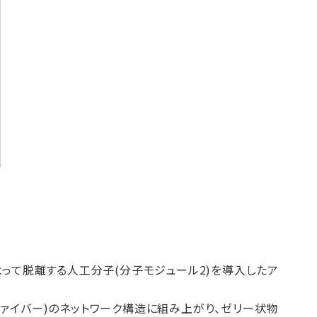
よって脱離する人工分子(分子モジュール2)を導入したア
ァイバー)のネットワーク構造に組み上がり、ゼリー状物