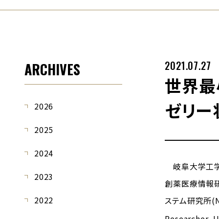
2021.07.27
ARCHIVES
世界最
ゼリー
2026
2025
2024
岐阜大学工学部
2023
創薬医療情報研
2022
ステム研究所(N
Researcher, 