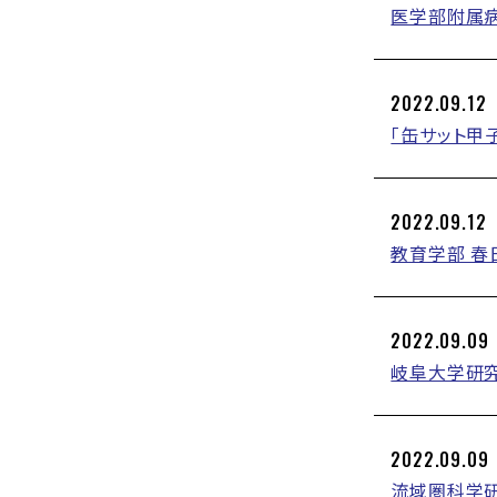
医学部附属病
2022.09.12
「缶サット甲
2022.09.12
教育学部 春
2022.09.09
岐阜大学研究
2022.09.09
流域圏科学研