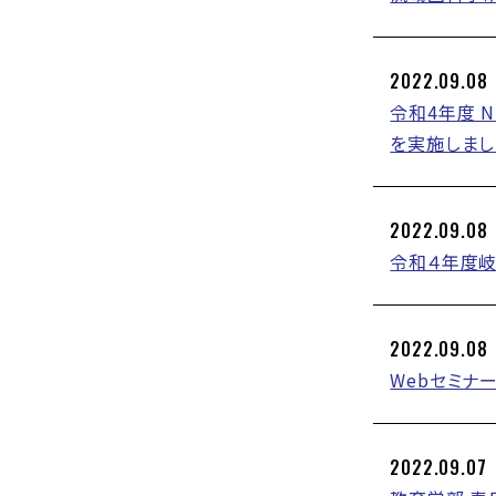
2022.09.08
令和4年度 
を実施しまし
2022.09.08
令和４年度
2022.09.08
Webセミナ
2022.09.07