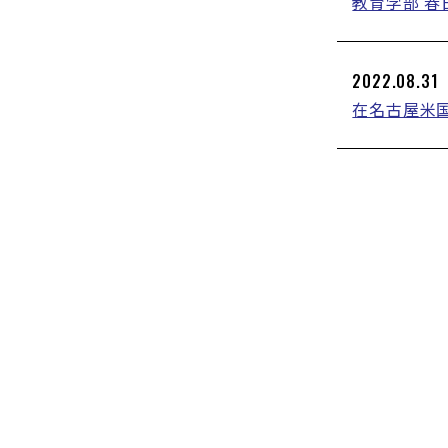
教育学部 春日
2022.08.31
在名古屋米