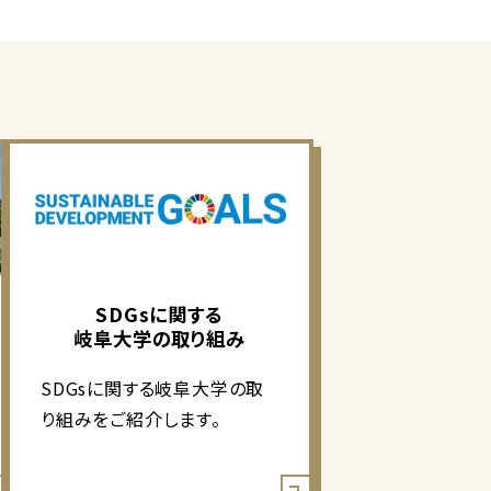
SDGsに関する
岐阜大学の取り組み
SDGsに関する岐阜大学の取
り組みをご紹介します。