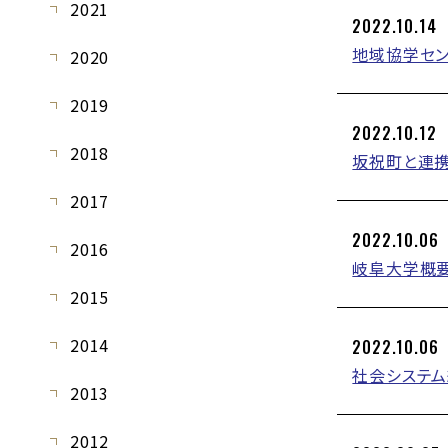
2021
2022.10.14
地域協学セン
2020
2019
2022.10.12
2018
坂祝町と連
2017
2022.10.06
2016
岐阜大学概要(
2015
2014
2022.10.06
社会システム
2013
2012