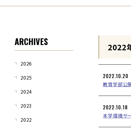
ARCHIVES
2022
2026
2022.10.20
2025
教育学部公開
2024
2023
2022.10.18
本学環境サー
2022