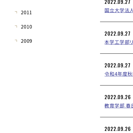
2022.09.27
国立大学法人
2011
2010
2022.09.27
2009
本学工学部リ
2022.09.27
令和4年度
2022.09.26
教育学部 春日
2022.09.26