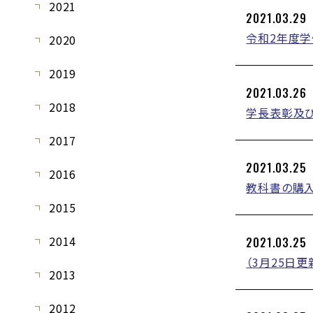
2021
2021.03.29
令和2年度
2020
2019
2021.03.26
2018
学長表彰及
2017
2021.03.25
2016
教科書の購
2015
2014
2021.03.25
（3月25日
2013
2012