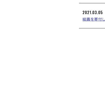
2021.03.05
絵画を寄付し