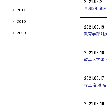
2021.03.25
令和2年度
2011
2010
2021.03.19
2009
教育学部附属
2021.03.18
岐阜大学発
2021.03.17
村上 啓雄 
2021.03.16