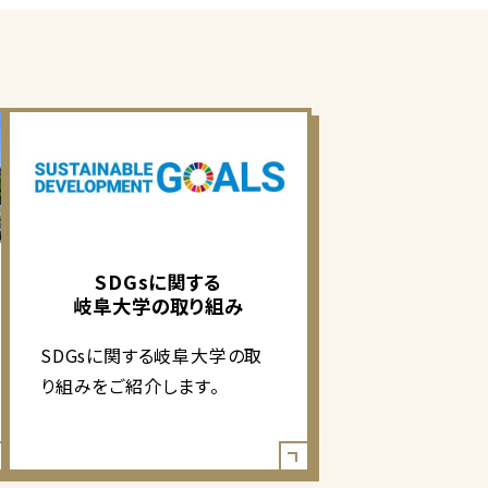
SDGsに関する
岐阜大学の取り組み
SDGsに関する岐阜大学の取
り組みをご紹介します。