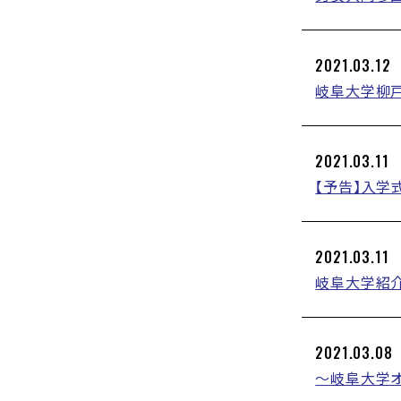
2021.03.12
岐阜大学柳
2021.03.11
【予告】入学
2021.03.11
岐阜大学紹
2021.03.08
～岐阜大学オ