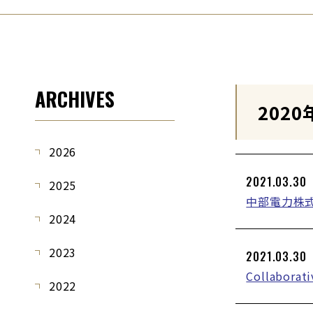
ARCHIVES
2020
2026
2021.03.30
2025
中部電力株
2024
2023
2021.03.30
Collabora
2022