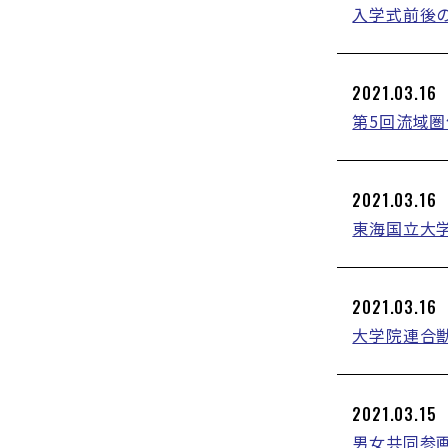
入学式前後
2021.03.16
第5回流域
2021.03.16
東海国立大学
2021.03.16
大学院連合
2021.03.15
男女共同参画