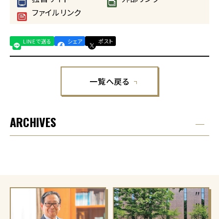
ファイルリンク
LINEで送る
シェア
ポスト
一覧へ戻る
ARCHIVES