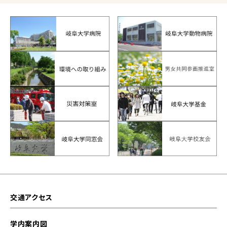
交通アクセス
学内案内図