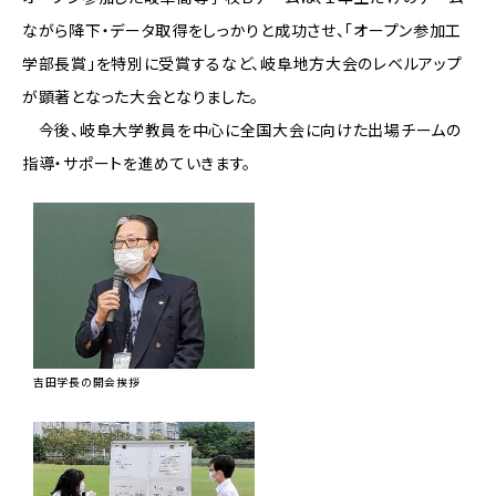
ながら降下・データ取得をしっかりと成功させ、「オープン参加工
学部長賞」を特別に受賞するなど、岐阜地方大会のレベルアップ
が顕著となった大会となりました。
今後、岐阜大学教員を中心に全国大会に向けた出場チームの
指導・サポートを進めていきます。
吉田学長の開会挨拶