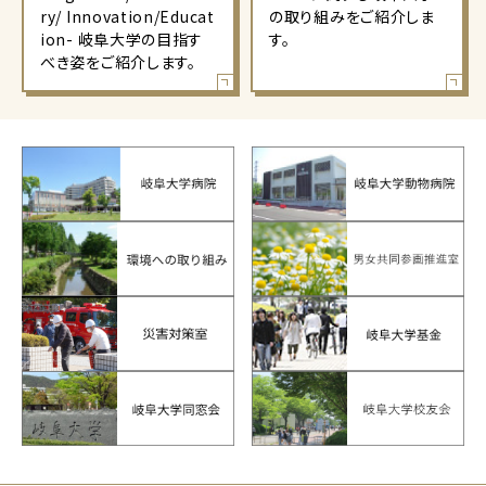
ry/ Innovation/Educat
の取り組みをご紹介しま
ion- 岐阜大学の目指す
す。
べき姿をご紹介します。