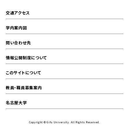
交通アクセス
学内案内図
問い合わせ先
情報公開制度について
このサイトについて
教員・職員募集案内
名古屋大学
Copyright © Gifu University. All Rights Reserved.