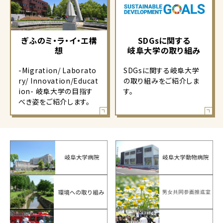
ぎふのミ・ラ・イ・エ構
SDGsに関する
想
岐阜大学の取り組み
-Migration/ Laborato
SDGsに関する岐阜大学
ry/ Innovation/Educat
の取り組みをご紹介しま
ion- 岐阜大学の目指す
す。
べき姿をご紹介します。