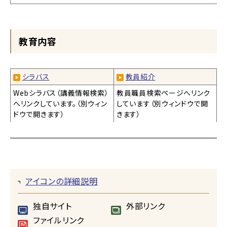
教育内容
シラバス
教員紹介
Webシラバス（講義情報検索）
教員職員検索ページへリンク
へリンクしています。（別ウィン
しています（別ウィンドウで開
ドウで開きます）
きます）
アイコンの詳細説明
独自サイト
外部リンク
ファイルリンク