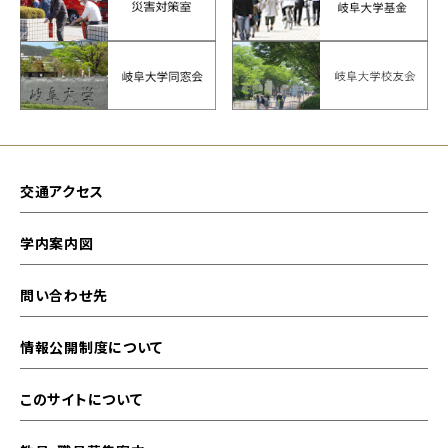
交通アクセス
学内案内図
問い合わせ先
情報公開制度について
このサイトについて