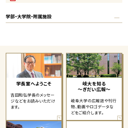
学部・大学院・附属施設
学長室へようこそ
岐大を知る
～ぎだい広報～
吉田和弘学長のメッセー
岐阜大学の広報誌や刊行
ジなどをお読みいただけ
物、動画やロゴデータな
ます。
どをご紹介します。