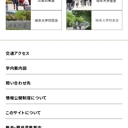
交通アクセス
学内案内図
問い合わせ先
情報公開制度について
このサイトについて
教員・職員募集案内