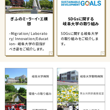
ぎふのミ・ラ・イ・エ構
SDGsに関する
想
岐阜大学の取り組み
-Migration/ Laborato
SDGsに関する岐阜大学
ry/ Innovation/Educat
の取り組みをご紹介しま
ion- 岐阜大学の目指す
す。
べき姿をご紹介します。