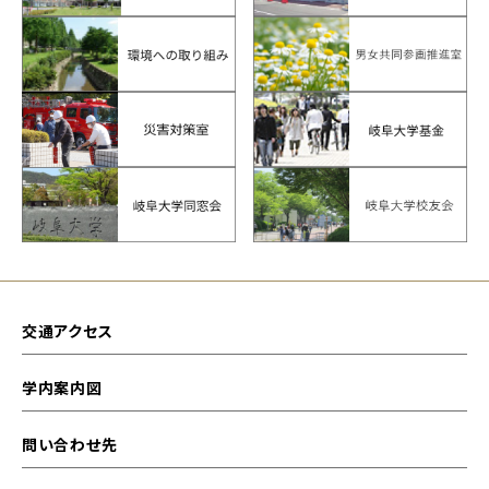
交通アクセス
学内案内図
問い合わせ先