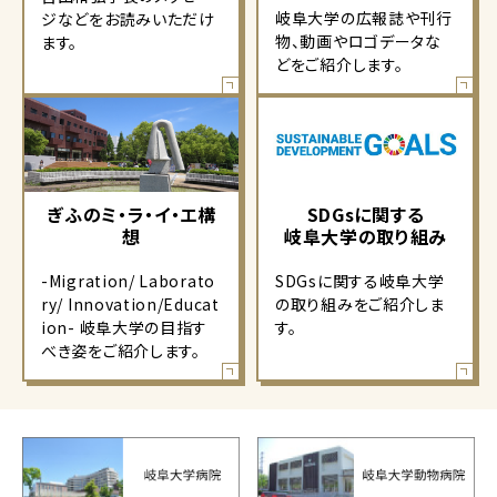
岐阜大学の広報誌や刊行
ジなどをお読みいただけ
物、動画やロゴデータな
ます。
どをご紹介します。
ぎふのミ・ラ・イ・エ構
SDGsに関する
想
岐阜大学の取り組み
-Migration/ Laborato
SDGsに関する岐阜大学
ry/ Innovation/Educat
の取り組みをご紹介しま
ion- 岐阜大学の目指す
す。
べき姿をご紹介します。