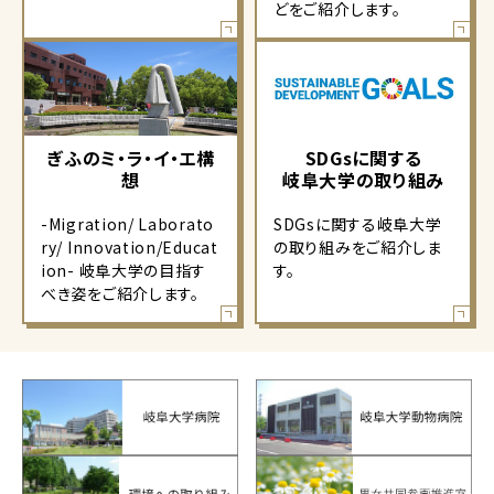
どをご紹介します。
ぎふのミ・ラ・イ・エ構
SDGsに関する
想
岐阜大学の取り組み
-Migration/ Laborato
SDGsに関する岐阜大学
ry/ Innovation/Educat
の取り組みをご紹介しま
ion- 岐阜大学の目指す
す。
べき姿をご紹介します。