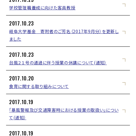
学校管理職養成に向けた客員教授
2017.10.23
岐阜大学基金 寄附者のご芳名（2017年9月分）を更新し
ました
2017.10.23
台風２１号の通過に伴う授業の休講について(通知）
2017.10.20
食育に関する取り組みについて
2017.10.19
「暴風警報及び交通障害時における授業の取扱い」につい
て(通知）
2017.10.19