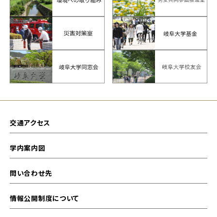
交通アクセス
学内案内図
問い合わせ先
情報公開制度について