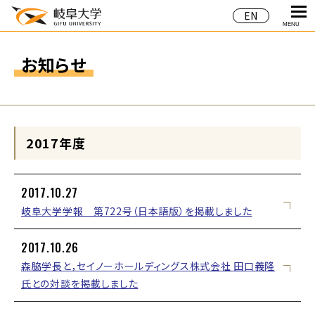
EN
MENU
お知らせ
2017年度
2017.10.27
岐阜大学学報 第722号（日本語版）を掲載しました
2017.10.26
森脇学長と，セイノーホールディングス株式会社 田口義隆
氏との対談を掲載しました