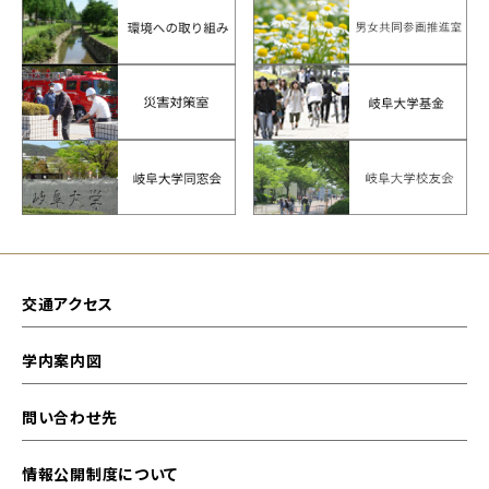
交通アクセス
学内案内図
問い合わせ先
情報公開制度について