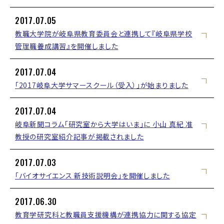
2017.07.05
教職大学院が岐阜県教育委員会と連携して『岐阜県学校
管理職養成講習』を開催しました
2017.07.04
「2017岐阜大学サマースクール（受入）」が始まりました
2017.07.04
岐阜新聞コラム「研究室から大学はいま」に 小山 真紀 准
教授の研究室紹介記事が掲載されました
2017.07.03
「バイオサイエンス 新技術説明会」を開催しました
2017.06.30
教育学研究科と教職員支援機構が連携協力に関する協定