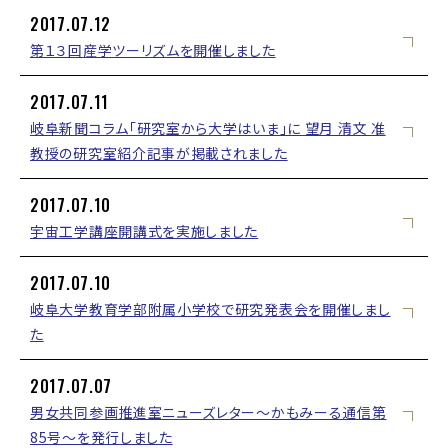
2017.07.12
第１３回産学ツーリズムを開催しました
2017.07.11
岐阜新聞コラム「研究室から大学はいま」に 望月 清文 准
教授の研究室紹介記事が掲載されました
2017.07.10
宇宙工学講座開講式を実施しました
2017.07.10
岐阜大学教育学部附属小学校で研究発表会を開催しまし
た
2017.07.07
男女共同参画推進室ニューズレター～かもみーる通信第
85号～を発行しました