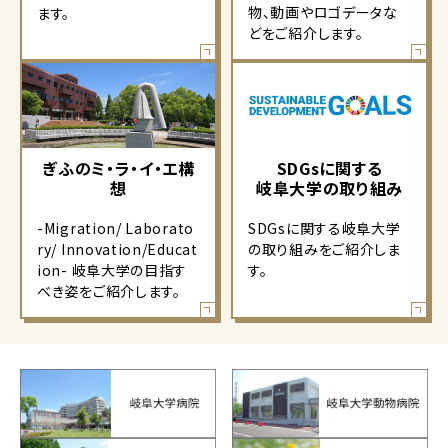
物、動画やロゴデータな
ます。
どをご紹介します。
ぎふのミ・ラ・イ・エ構
SDGsに関する
想
岐阜大学の取り組み
-Migration/ Laborato
SDGsに関する岐阜大学
ry/ Innovation/Educat
の取り組みをご紹介しま
ion- 岐阜大学の目指す
す。
べき姿をご紹介します。