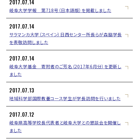
2017.07.14
岐阜大学学報 第718号（日本語版）を掲載しました
2017.07.14
サラマンカ大学（スペイン）日西センター所長らが森脇学長
を表敬訪問しました
2017.07.14
岐阜大学基金 寄附者のご芳名（2017年6月分）を更新し
ました
2017.07.13
地域科学部国際教養コース学生が学長訪問を行いました
2017.07.12
岐阜県高等学校長代表者と岐阜大学との懇談会を開催し
ました