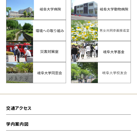
交通アクセス
学内案内図