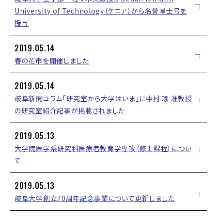
University of Technology（ケニア）から名誉博士号を
授与
2019.05.14
春の花市を開催しました
2019.05.14
岐阜新聞コラム「研究室から大学はいま」に中村 琢 准教授
の研究室紹介記事が掲載されました
2019.05.13
大学院医学系研究科医療者教育学専攻（修士課程）につい
て
2019.05.13
岐阜大学創立70周年記念事業について更新しました