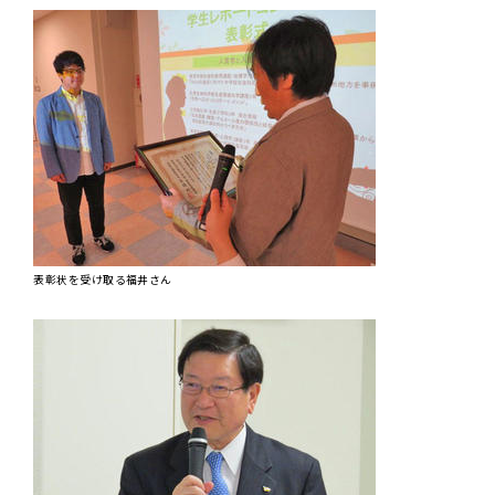
表彰状を受け取る福井さん