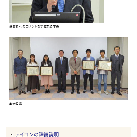
受賞者へのコメントをする森脇学長
集合写真
アイコンの詳細説明