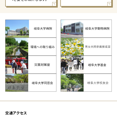
交通アクセス