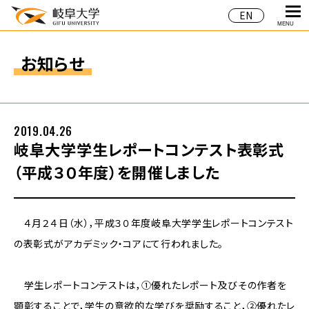
EN
MENU
お知らせ
2019.04.26
岐阜大学学生レポートコンテスト表彰式
（平成３０年度）を開催しました
４月２４日（水），平成３０年度岐阜大学学生レポートコンテスト
の表彰式がアカデミック・コアにて行われました。
学生レポートコンテストは，①優れたレポート及びその作者を
顕彰することで，学生の意欲的な学びを奨励すること，②優れたレ