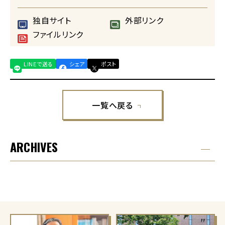
独自サイト
外部リンク
ファイルリンク
LINEで送る
シェア
ポスト
一覧へ戻る
ARCHIVES