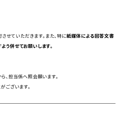
させていただきます。また、特に
紙媒体による回答文書
よう併せてお願いします。
ら、担当係へ照会願います。
がございます。