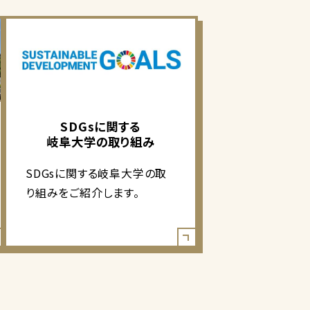
SDGsに関する
岐阜大学の取り組み
SDGsに関する岐阜大学の取
り組みをご紹介します。