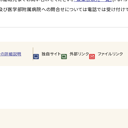
び医学部附属病院への問合せについては電話では受け付けて
ンの詳細説明
独自サイト
外部リンク
ファイルリンク