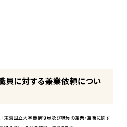
職員に対する兼業依頼につい
、「東海国立大学機構役員及び職員の兼業・兼職に関す