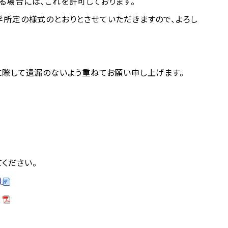
る場合には、これを許可しております。
所定の様式のとおりとさせていただきますので、よろし
際して遺漏のないよう重ねてお願い申し上げます。
ください。
)
)