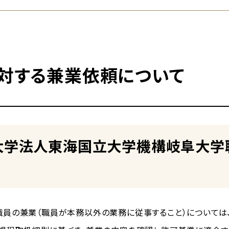
対する兼業依頼について
大学法人東海国立大学機構岐阜大学
員の兼業（職員が本務以外の業務に従事すること）については