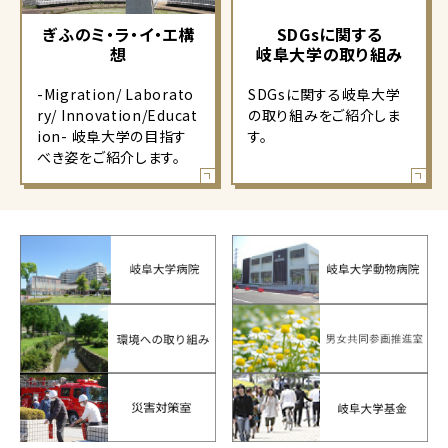
ぎふのミ・ラ・イ・エ構
SDGsに関する
想
岐阜大学の取り組み
-Migration/ Laborato
SDGsに関する岐阜大学
ry/ Innovation/Educat
の取り組みをご紹介しま
ion- 岐阜大学の目指す
す。
べき姿をご紹介します。