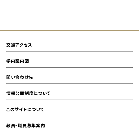
交通アクセス
学内案内図
問い合わせ先
情報公開制度について
このサイトについて
教員・職員募集案内