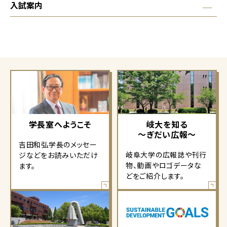
入試案内
学長室へようこそ
岐大を知る
～ぎだい広報～
吉田和弘学長のメッセー
岐阜大学の広報誌や刊行
ジなどをお読みいただけ
物、動画やロゴデータな
ます。
どをご紹介します。