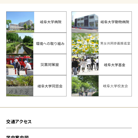
交通アクセス
学内案内図