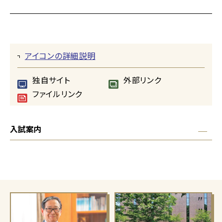
アイコンの詳細説明
独自サイト
外部リンク
ファイルリンク
入試案内