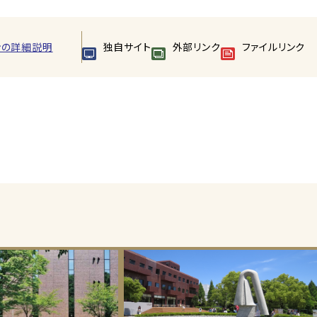
ンの詳細説明
独自サイト
外部リンク
ファイルリンク