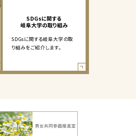
SDGsに関する
岐阜大学の取り組み
SDGsに関する岐阜大学の取
り組みをご紹介します。