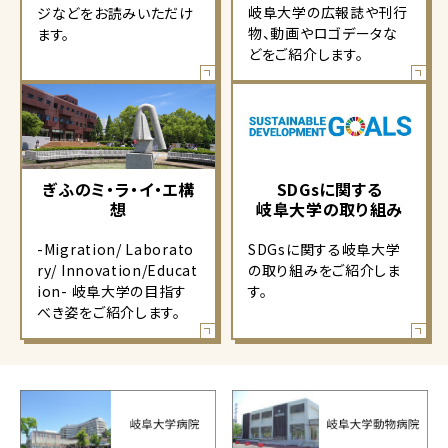
岐阜大学の広報誌や刊行
ジなどをお読みいただけ
物、動画やロゴデータな
ます。
どをご紹介します。
ぎふのミ・ラ・イ・エ構
SDGsに関する
想
岐阜大学の取り組み
-Migration/ Laborato
SDGsに関する岐阜大学
ry/ Innovation/Educat
の取り組みをご紹介しま
ion- 岐阜大学の目指す
す。
べき姿をご紹介します。