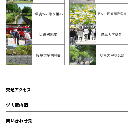
交通アクセス
学内案内図
問い合わせ先