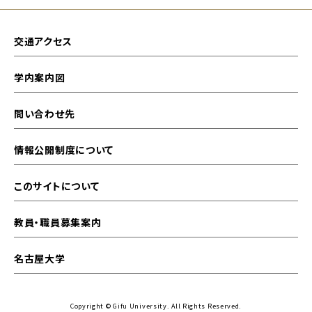
交通アクセス
学内案内図
問い合わせ先
情報公開制度について
このサイトについて
教員・職員募集案内
名古屋大学
Copyright © Gifu University. All Rights Reserved.