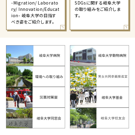
-Migration/ Laborato
SDGsに関する岐阜大学
ry/ Innovation/Educat
の取り組みをご紹介しま
ion- 岐阜大学の目指す
す。
べき姿をご紹介します。