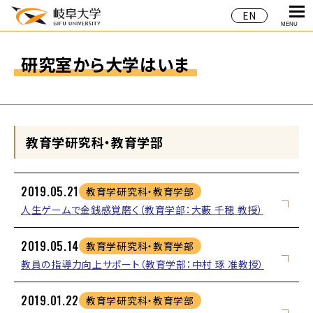
EN
MENU
研究室から大学はいま
教育学研究科・教育学部
2019.05.21
教育学研究科・教育学部
人生ゲームで金銭感覚磨く（教育学部：大藪 千穂 教授）
2019.05.14
教育学研究科・教育学部
教員の指導力向上サポート（教育学部：中村 琢 准教授）
2019.01.22
教育学研究科・教育学部