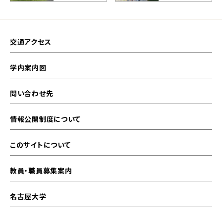
交通アクセス
学内案内図
問い合わせ先
情報公開制度について
このサイトについて
教員・職員募集案内
名古屋大学