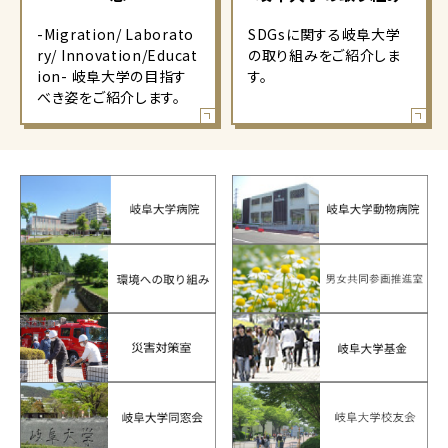
-Migration/ Laborato
SDGsに関する岐阜大学
ry/ Innovation/Educat
の取り組みをご紹介しま
ion- 岐阜大学の目指す
す。
べき姿をご紹介します。