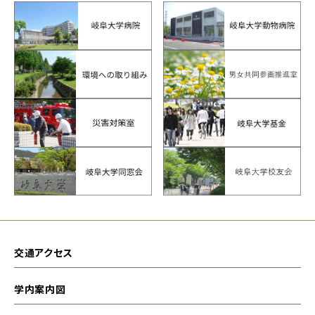
交通アクセス
学内案内図