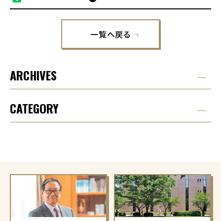
一覧へ戻る
ARCHIVES
CATEGORY