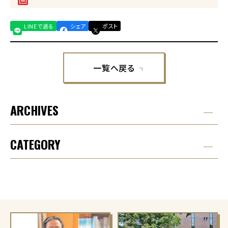
LINEで送る
シェア
ポスト
一覧へ戻る
ARCHIVES
CATEGORY