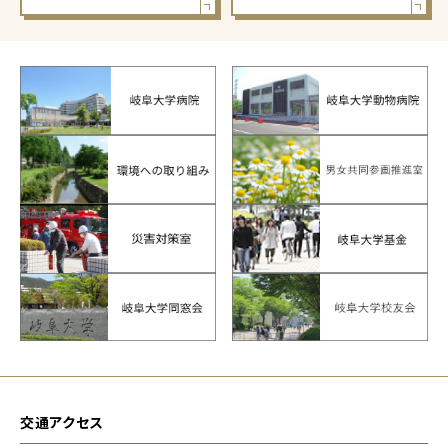
交通アクセス