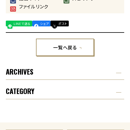
ファイルリンク
LINEで送る
シェア
ポスト
一覧へ戻る
ARCHIVES
CATEGORY