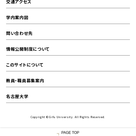
交通アクセス
学内案内図
問い合わせ先
情報公開制度について
このサイトについて
教員・職員募集案内
名古屋大学
Copyright © Gifu University. All Rights Reserved.
PAGE TOP