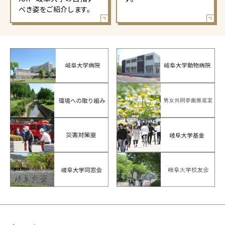
べき姿をご紹介します。