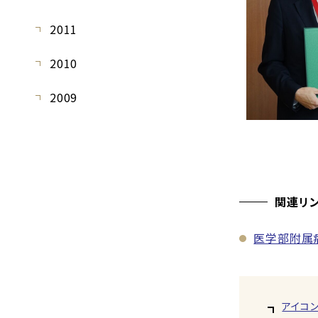
2011
2010
2009
関連リ
医学部附属
アイコ