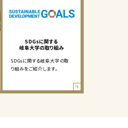
SDGsに関する
岐阜大学の取り組み
SDGsに関する岐阜大学の取
り組みをご紹介します。