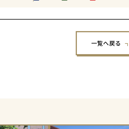
一覧へ戻る