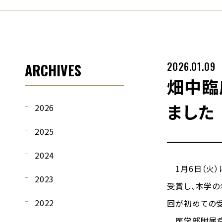
2026.01.09
ARCHIVES
畑中臨
ました
2026
2025
2024
1月6日（火）
2023
受賞し、本学の
2022
回が初めての受
医学部附属病院