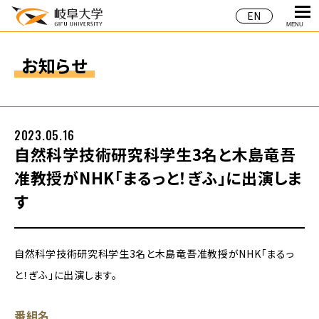
EN
MENU
お知らせ
2023.05.16
自然科学技術研究科学生3名と木島竜吾
准教授がNHK「まるっと！ぎふ」に出演しま
す
自然科学技術研究科学生3名と木島竜吾准教授がNHK「まるっ
と！ぎふ」に出演します。
番組名