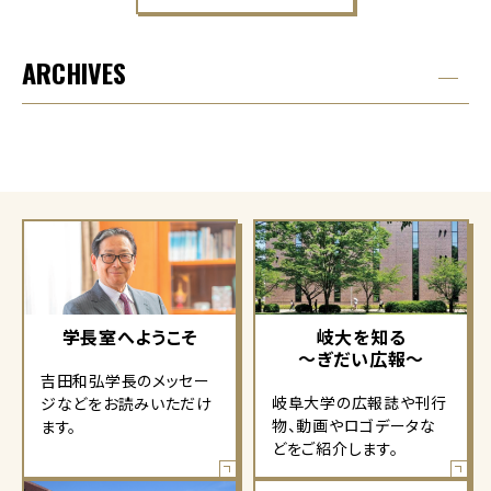
ARCHIVES
学長室へようこそ
岐大を知る
～ぎだい広報～
吉田和弘学長のメッセー
岐阜大学の広報誌や刊行
ジなどをお読みいただけ
物、動画やロゴデータな
ます。
どをご紹介します。