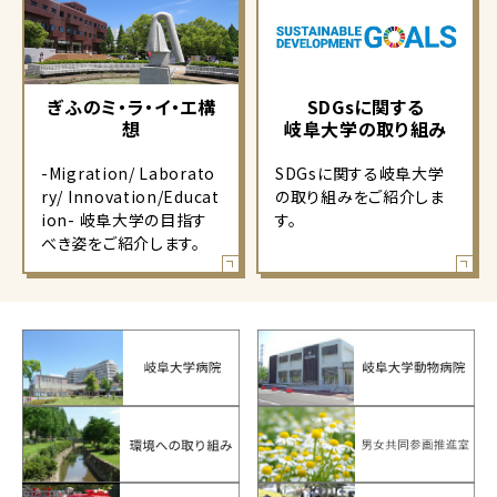
ぎふのミ・ラ・イ・エ構
SDGsに関する
想
岐阜大学の取り組み
-Migration/ Laborato
SDGsに関する岐阜大学
ry/ Innovation/Educat
の取り組みをご紹介しま
ion- 岐阜大学の目指す
す。
べき姿をご紹介します。