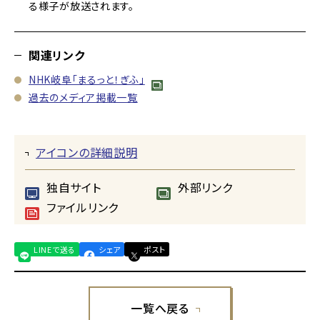
る様子が放送されます。
関連リンク
NHK岐阜「まるっと！ぎふ」
過去のメディア掲載一覧
アイコンの詳細説明
独自サイト
外部リンク
ファイルリンク
LINEで送る
シェア
ポスト
一覧へ戻る