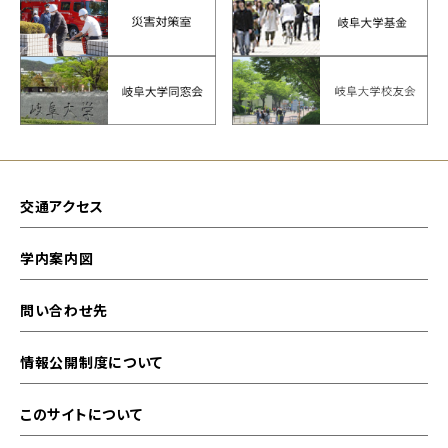
交通アクセス
学内案内図
問い合わせ先
情報公開制度について
このサイトについて