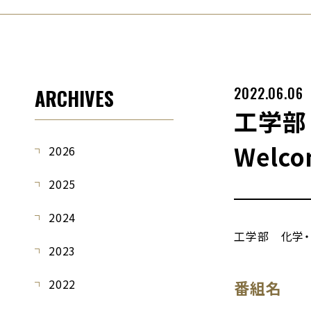
2022.06.06
ARCHIVES
工学部
Welc
2026
2025
2024
工学部 化学・生
2023
2022
番組名