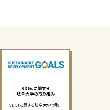
SDGsに関する
岐阜大学の取り組み
SDGsに関する岐阜大学の取