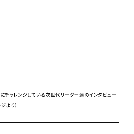
にチャレンジしている次世代リーダー達のインタビュー
ジより）