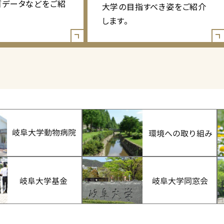
ゴデータなどをご紹
大学の目指すべき姿をご紹介
します。