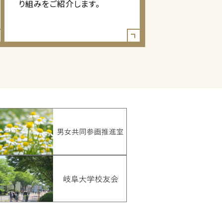
り組みをご紹介します。