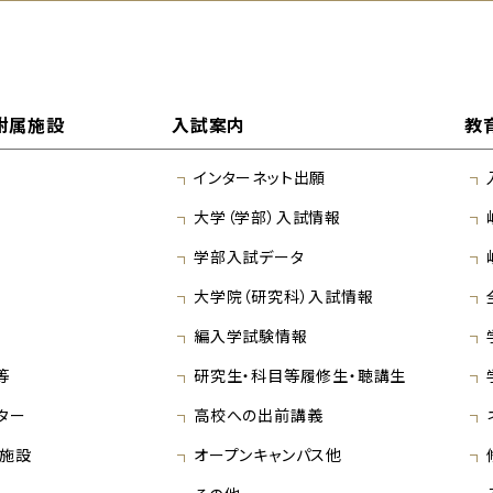
附属施設
入試案内
教
インターネット出願
大学（学部）入試情報
学部入試データ
大学院（研究科）入試情報
編入学試験情報
等
研究生・科目等履修生・聴講生
ター
高校への出前講義
施設
オープンキャンパス他