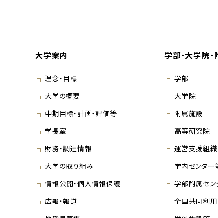
大学案内
学部・大学院・
理念・目標
学部
大学の概要
大学院
中期目標・計画・評価等
附属施設
学長室
高等研究院
財務・調達情報
運営支援組織
大学の取り組み
学内センター
情報公開・個人情報保護
学部附属セン
広報・報道
全国共同利用