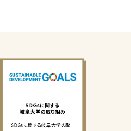
SDGsに関する
岐阜大学の取り組み
SDGsに関する岐阜大学の取