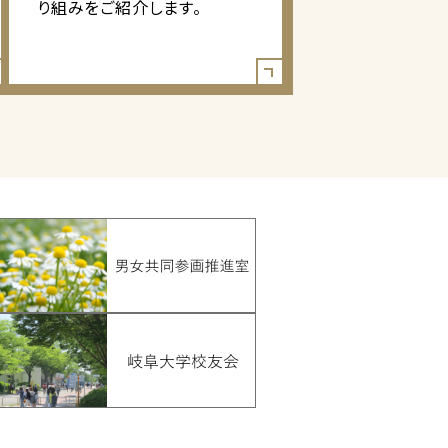
り組みをご紹介します。