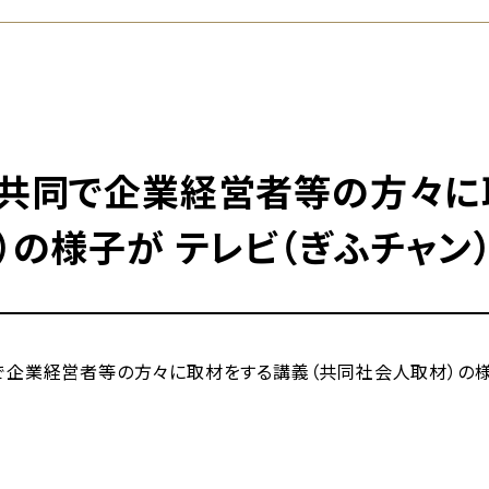
共同で企業経営者等の方々に
）の様子が テレビ（ぎふチャン
業経営者等の方々に取材をする講義（共同社会人取材）の様子