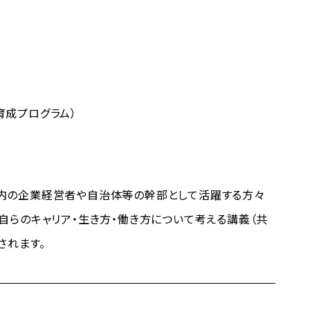
育成プログラム）
内の企業経営者や自治体等の幹部として活躍する方々
自らのキャリア・生き方・働き方について考える講義（共
されます。