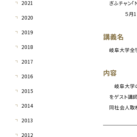
2021
ぎふチャン「
５月12日
2020
2019
講義名
2018
岐阜大学全
2017
内容
2016
岐阜大学の
2015
をゲスト講
2014
同社会人取材
2013
2012