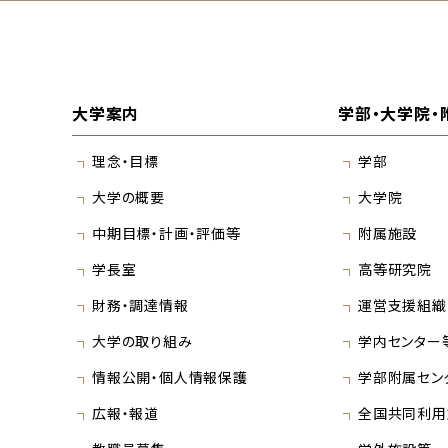
大学案内
学部・大学院・
理念・目標
学部
大学の概要
大学院
中期目標・計画・評価等
附属施設
学長室
高等研究院
財務・調達情報
運営支援組織
大学の取り組み
学内センター
情報公開・個人情報保護
学部附属セン
広報・報道
全国共同利用