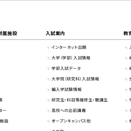
附属施設
入試案内
教
インターネット出願
大学（学部）入試情報
学部入試データ
大学院（研究科）入試情報
編入学試験情報
等
研究生・科目等履修生・聴講生
ター
高校への出前講義
施設
オープンキャンパス他