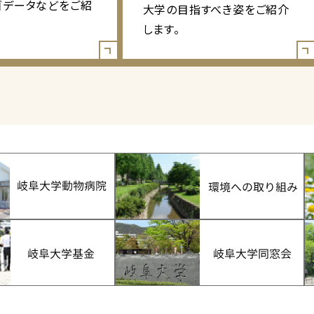
ゴデータなどをご紹
大学の目指すべき姿をご紹介
します。