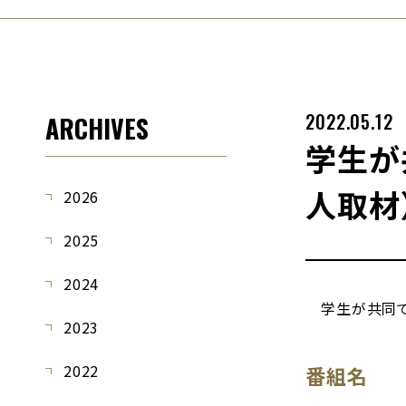
2022.05.12
ARCHIVES
学生が
人取材
2026
2025
2024
学生が共同で企
2023
2022
番組名