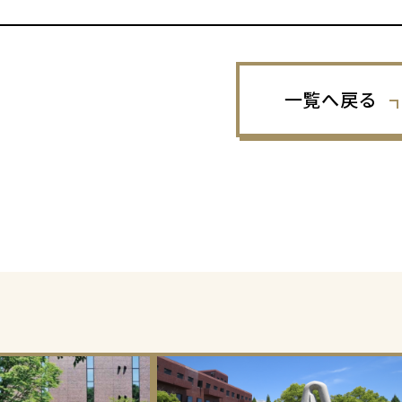
一覧へ戻る