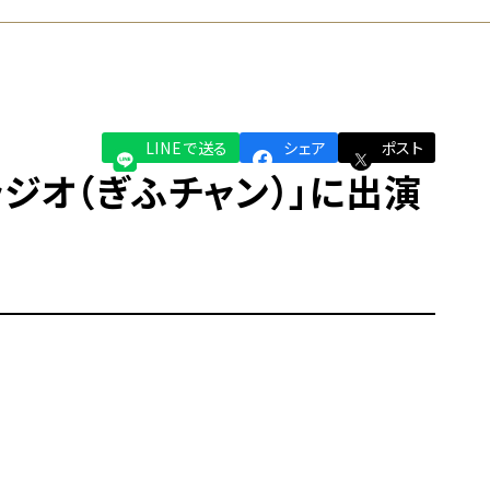
LINEで送る
シェア
ポスト
ラジオ（ぎふチャン）」に出演