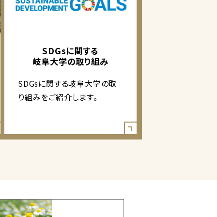
SDGsに関する
岐阜大学の取り組み
SDGsに関する岐阜大学の取
り組みをご紹介します。