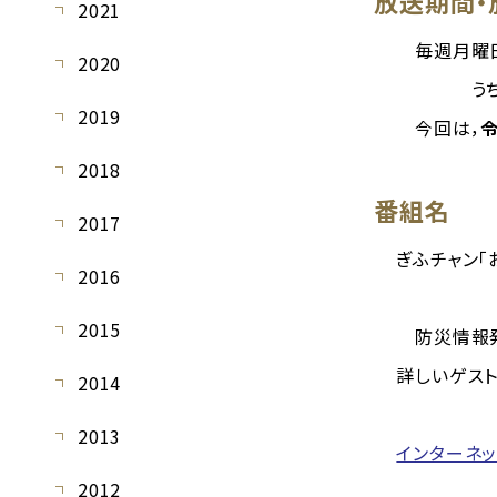
放送期間・
2021
毎週月曜日
2020
うち月２
2019
今回は，
令
2018
番組名
2017
ぎふチャン「お
2016
2015
防災情報発
詳しいゲスト
2014
2013
インターネ
2012