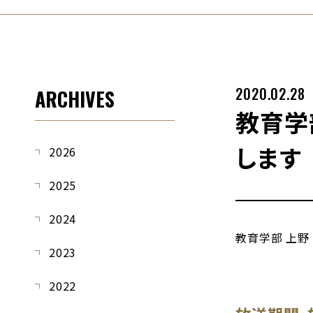
2020.02.28
ARCHIVES
教育学
します
2026
2025
2024
教育学部 上野
2023
2022