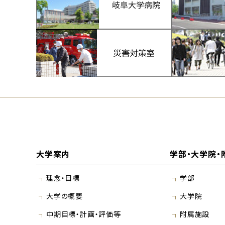
大学案内
学部・大学院・
理念・目標
学部
大学の概要
大学院
中期目標・計画・評価等
附属施設