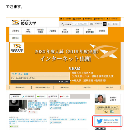
できます。