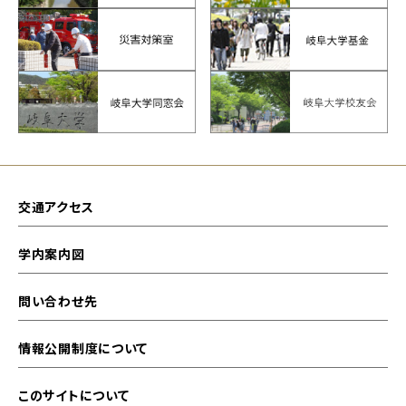
交通アクセス
学内案内図
問い合わせ先
情報公開制度について
このサイトについて