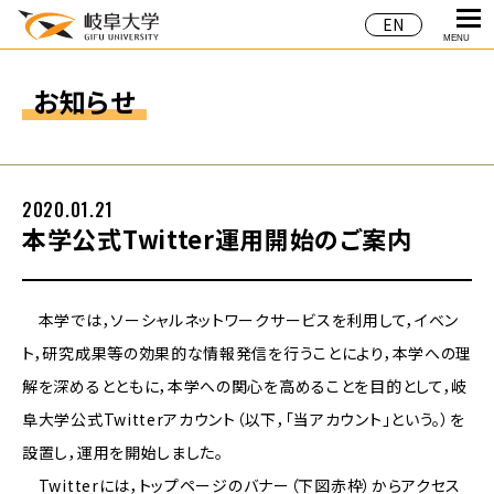
EN
MENU
お知らせ
2020.01.21
本学公式Twitter運用開始のご案内
本学では，ソーシャルネットワークサービスを利用して，イベン
ト，研究成果等の効果的な情報発信を行うことにより，本学への理
解を深めるとともに，本学への関心を高めることを目的として，岐
阜大学公式Twitterアカウント（以下，「当アカウント」という。）を
設置し，運用を開始しました。
Twitterには，トップページのバナー（下図赤枠）からアクセス