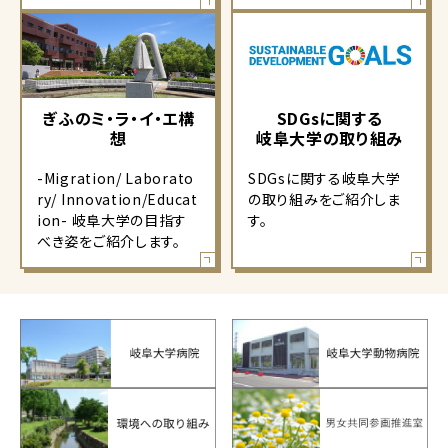
ぎふのミ・ラ・イ・エ構
SDGsに関する
想
岐阜大学の取り組み
-Migration/ Laborato
SDGsに関する岐阜大学
ry/ Innovation/Educat
の取り組みをご紹介しま
ion- 岐阜大学の目指す
す。
べき姿をご紹介します。