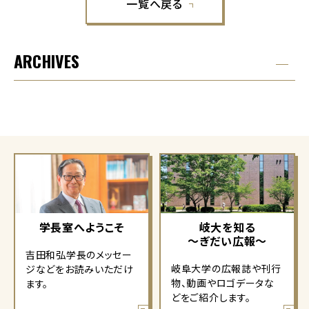
一覧へ戻る
ARCHIVES
学長室へようこそ
岐大を知る
～ぎだい広報～
吉田和弘学長のメッセー
岐阜大学の広報誌や刊行
ジなどをお読みいただけ
物、動画やロゴデータな
ます。
どをご紹介します。