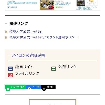
関連リンク
岐阜大学公式Twitter
岐阜大学公式Twitterアカウント運用ポリシー
アイコンの詳細説明
独自サイト
外部リンク
ファイルリンク
LINEで送る
シェア
ポスト